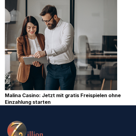
Malina Casino: Jetzt mit gratis Freispielen ohne
Einzahlung starten