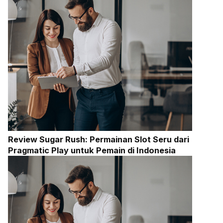
Review Sugar Rush: Permainan Slot Seru dari
Pragmatic Play untuk Pemain di Indonesia