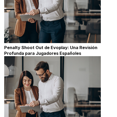
Penalty Shoot Out de Evoplay: Una Revisión
Profunda para Jugadores Españoles