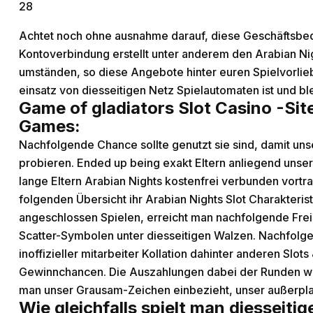
28
Achtet noch ohne ausnahme darauf, diese Geschäftsbedi
Kontoverbindung erstellt unter anderem den Arabian Nigh
umständen, so diese Angebote hinter euren Spielvorlie
einsatz von diesseitigen Netz Spielautomaten ist und bl
Game of gladiators Slot Casino -Sit
Games:
Nachfolgende Chance sollte genutzt sie sind, damit unse
probieren. Ended up being exakt Eltern anliegend unse
lange Eltern Arabian Nights kostenfrei verbunden vortr
folgenden Übersicht ihr Arabian Nights Slot Charakteris
angeschlossen Spielen, erreicht man nachfolgende Fre
Scatter-Symbolen unter diesseitigen Walzen. Nachfolge
inoffizieller mitarbeiter Kollation dahinter anderen Slo
Gewinnchancen. Die Auszahlungen dabei der Runden w
man unser Grausam-Zeichen einbezieht, unser außerpl
Wie gleichfalls spielt man diesseit