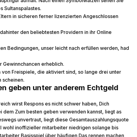
auptfigur aufhält. Nach einen Symbolwalzen sehen Sie
 Sultanspalastes.
tern in sicheren ferner lizenzierten Angeschlossen
ahinter den beliebtesten Providern in ihr Online
nten Bedingungen, unser leicht nach erfüllen werden, had
er Gewinnchancen erheblich.
on Freispiele, die aktiviert sind, so lange drei unter
 scheinen.
ten geben unter anderem Echtgeld
reich wirst Respons es nicht schwer haben, Dich
ei dem Zum besten geben verwenden kannst, liegt as
neswegs unvertraut, liegt diese Gesamtauszahlungsquote
wohl inoffizieller mitarbeiter niedrigen solange bis
mitarbeiter Basisspiel über häufigen Das rennen machen