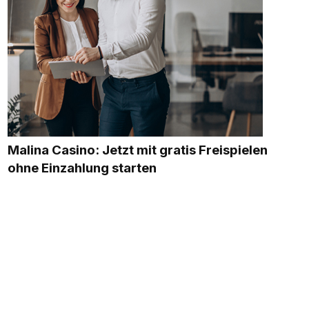
Malina Casino: Jetzt mit gratis Freispielen
ohne Einzahlung starten