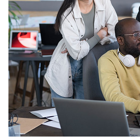
Service Education Resources
Sox Compliance