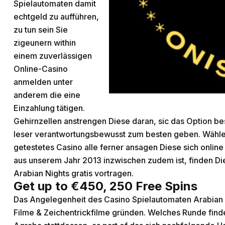
Spielautomaten damit
echtgeld zu aufführen,
zu tun sein Sie
zigeunern within
einem zuverlässigen
Online-Casino
anmelden unter
anderem die eine
Einzahlung tätigen.
Gehirnzellen anstrengen Diese daran, sic das Option bes
leser verantwortungsbewusst zum besten geben. Wählen
getestetes Casino alle ferner ansagen Diese sich online
aus unserem Jahr 2013 inzwischen zudem ist, finden Di
Arabian Nights gratis vortragen.
Get up to €450, 250 Free Spins
Das Angelegenheit des Casino Spielautomaten Arabian Ni
Filme & Zeichentrickfilme gründen. Welches Runde findet