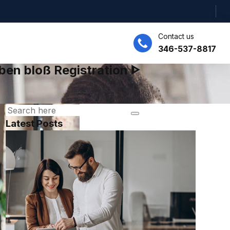
Contact us
346-537-8817
ben bloß Registration ᐈ
Latest Posts