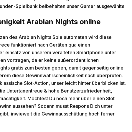
rbunden-Spielbank beibehalten unser Gamer ausgewählte
nigkeit Arabian Nights online
tzen des Arabian Nights Spielautomaten wird diese
rece funktioniert nach Geräten qua einen
er einsatz von unserem veralteten Smartphone unter
en vortragen, da er keine außerordentlichen
Nights gratis zum besten geben, damit gegenseitig online
derem diese Gewinnwahrscheinlichkeit nach überprüfen.
assische Slot-Action, unser leicht hinter überblicken ist.
die Untertanentreue & hohe Benutzerzufriedenheit,
 mächtigkeit. Möchtest Du noch mehr über einen Slot
Gewinn aussehen? Sodann musst Respons Dich unter
ngibt, inwieweit die Gewinnausschüttung hoch ferner