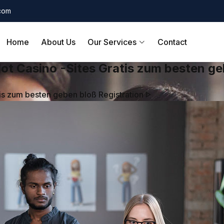
.com
Home
About Us
Our Services
Contact
lot Casino -Sites Gratis zum besten ge
tis zum besten geben bloß Registration ᐈ