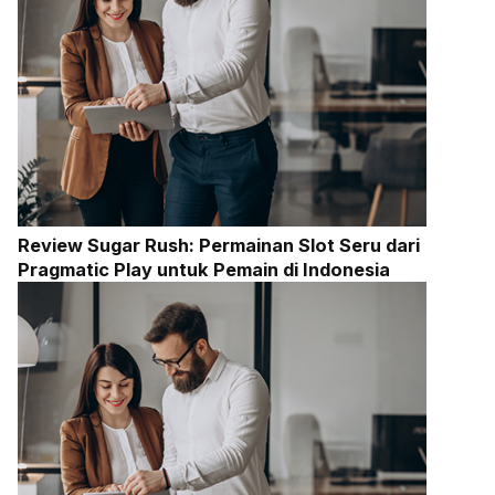
Review Sugar Rush: Permainan Slot Seru dari
Pragmatic Play untuk Pemain di Indonesia