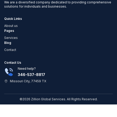
We are a diversified company dedicated to providing comprehensive
solutions for individuals and businesses.
Quick Links
About us
Pages
Services
Blog
Contact
Contact Us
Need help?
346-537-8817
Missouri City, 77459 TX
©2026 Zillion Global Services. All Rights Reserved.