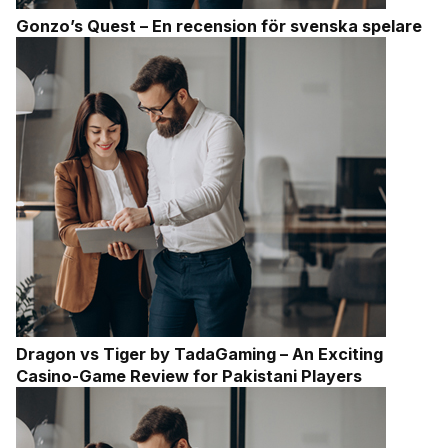
Gonzo’s Quest – En recension för svenska spelare
Dragon vs Tiger by TadaGaming – An Exciting
Casino-Game Review for Pakistani Players