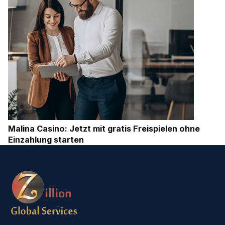
Malina Casino: Jetzt mit gratis Freispielen ohne
Einzahlung starten