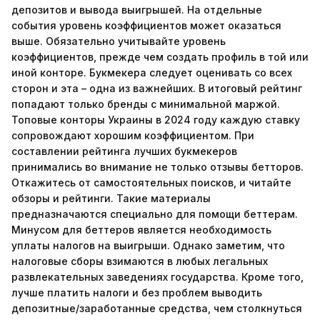
депозитов и вывода выигрышей. На отдельные
события уровень коэффициентов может оказаться
выше. Обязательно учитывайте уровень
коэффициентов, прежде чем создать профиль в той или
иной конторе. Букмекера следует оценивать со всех
сторон и эта – одна из важнейших. В итоговый рейтинг
попадают только бренды с минимальной маржой.
Топовые конторы Украины в 2024 году каждую ставку
сопровождают хорошим коэффициентом. При
составлении рейтинга лучших букмекеров
принимались во внимание не только отзывы бетторов.
Откажитесь от самостоятельных поисков, и читайте
обзоры и рейтинги. Такие материалы
предназначаются специально для помощи беттерам.
Минусом для беттеров является необходимость
уплаты налогов на выигрыши. Однако заметим, что
налоговые сборы взимаются в любых легальных
развлекательных заведениях государства. Кроме того,
лучше платить налоги и без проблем выводить
депозитные/заработанные средства, чем столкнуться