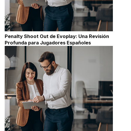
Penalty Shoot Out de Evoplay: Una Revisión
Profunda para Jugadores Españoles