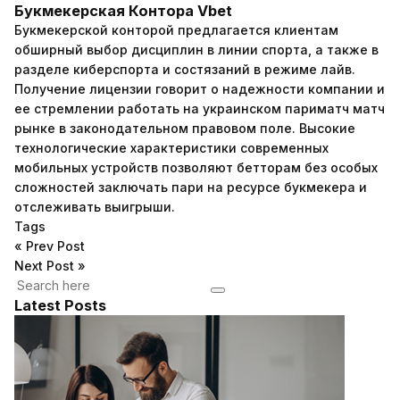
Букмекерская Контора Vbet
Букмекерской конторой предлагается клиентам
обширный выбор дисциплин в линии спорта, а также в
разделе киберспорта и состязаний в режиме лайв.
Получение лицензии говорит о надежности компании и
ее стремлении работать на украинском
париматч матч
рынке в законодательном правовом поле. Высокие
технологические характеристики современных
мобильных устройств позволяют бетторам без особых
сложностей заключать пари на ресурсе букмекера и
отслеживать выигрыши.
Tags
«
Prev Post
Next Post
»
Latest Posts