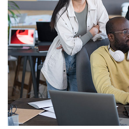
Service Education Resources
Sox Compliance