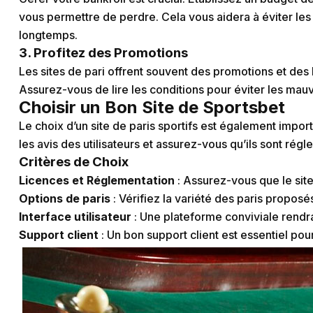
vous permettre de perdre. Cela vous aidera à éviter les 
longtemps.
3. Profitez des Promotions
Les sites de pari offrent souvent des promotions et des
Assurez-vous de lire les conditions pour éviter les mauv
Choisir un Bon Site de Sportsbet
Le choix d’un site de paris sportifs est également import
les avis des utilisateurs et assurez-vous qu’ils sont ré
Critères de Choix
Licences et Réglementation
: Assurez-vous que le site
Options de paris
: Vérifiez la variété des paris proposé
Interface utilisateur
: Une plateforme conviviale rendr
Support client
: Un bon support client est essentiel p