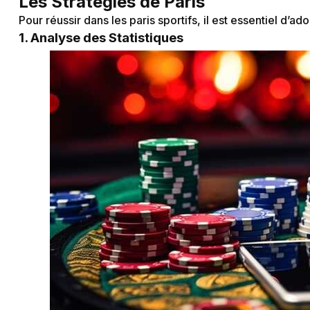
Les Stratégies de Paris
Pour réussir dans les paris sportifs, il est essentiel d’ad
1. Analyse des Statistiques