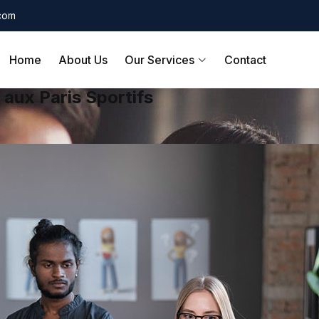
.com
Home
About Us
Our Services
Contact
aux Paris Sportifs