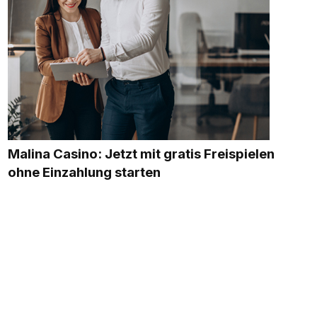
Malina Casino: Jetzt mit gratis Freispielen
ohne Einzahlung starten