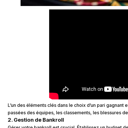
L’un des éléments clés dans le choix d’un pari gagnant e
passées des équipes, les classements, les blessures des
2. Gestion de Bankroll
Gérer votre bankroll est crucial. Établissez un budget 