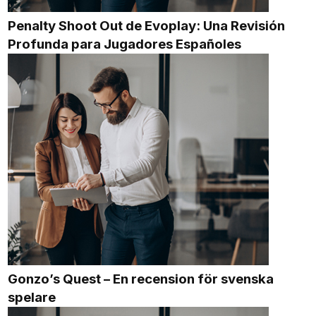
Penalty Shoot Out de Evoplay: Una Revisión
Profunda para Jugadores Españoles
Gonzo’s Quest – En recension för svenska
spelare