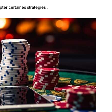
opter certaines stratégies :