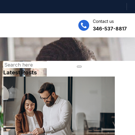
Contact us
346-537-8817
Latest Posts