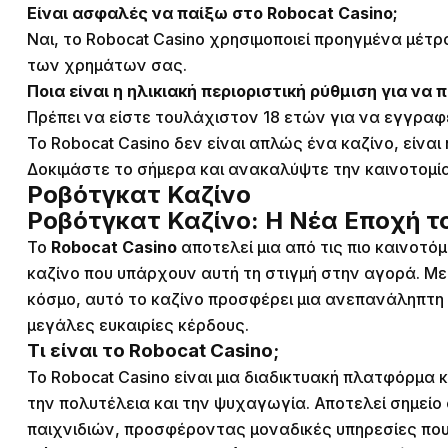
Είναι ασφαλές να παίξω στο Robocat Casino;
Ναι, το Robocat Casino χρησιμοποιεί προηγμένα μέτ
των χρημάτων σας.
Ποια είναι η ηλικιακή περιοριστική ρύθμιση για να 
Πρέπει να είστε τουλάχιστον 18 ετών για να εγγραφε
Το Robocat Casino δεν είναι απλώς ένα καζίνο, είνα
Δοκιμάστε το σήμερα και ανακαλύψτε την καινοτομί
Ροβότγκατ Καζίνο
Ροβότγκατ Καζίνο: Η Νέα Εποχή τ
Το
Robocat Casino
αποτελεί μια από τις πιο καινοτ
καζίνο που υπάρχουν αυτή τη στιγμή στην αγορά. Μ
κόσμο, αυτό το καζίνο προσφέρει μια ανεπανάληπτη ε
μεγάλες ευκαιρίες κέρδους.
Τι είναι το Robocat Casino;
Το Robocat Casino είναι μια διαδικτυακή πλατφόρμα 
την πολυτέλεια και την ψυχαγωγία. Αποτελεί σημεί
παιχνιδιών, προσφέροντας μοναδικές υπηρεσίες που