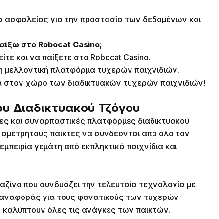
ρα ασφαλείας για την προστασία των δεδομένων και
παίξω στο Robocat Casino;
ίτε και να παίξετε στο Robocat Casino.
ι η μελλοντική πλατφόρμα τυχερών παιχνιδιών.
α στον χώρο των διαδικτυακών τυχερών παιχνιδιών!
ου Διαδικτυακού Τζόγου
όμες και συναρπαστικές πλατφόρμες διαδικτυακού
ε αμέτρητους παίκτες να συνδέονται από όλο τον
μπειρία γεμάτη από εκπληκτικά παιχνίδια και
καζίνο που συνδυάζει την τελευταία τεχνολογία με
ο αναφοράς για τους φανατικούς των τυχερών
 καλύπτουν όλες τις ανάγκες των παικτών.