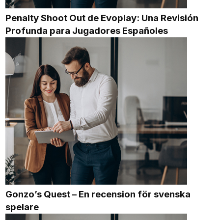
Penalty Shoot Out de Evoplay: Una Revisión
Profunda para Jugadores Españoles
Gonzo’s Quest – En recension för svenska
spelare