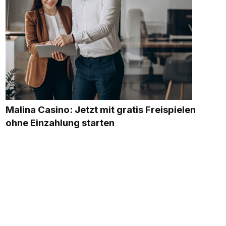
Malina Casino: Jetzt mit gratis Freispielen
ohne Einzahlung starten