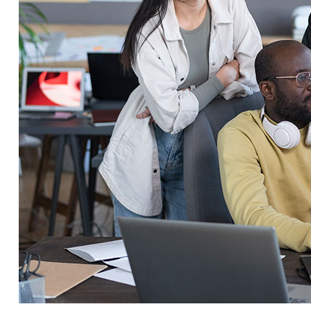
Service Education Resources
Sox Compliance