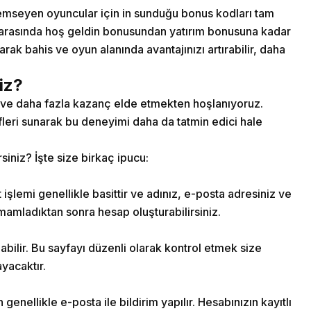
emseyen oyuncular için in sunduğu bonus kodları tam
ı arasında hoş geldin bonusundan yatırım bonusuna kadar
rak bahis ve oyun alanında avantajınızı artırabilir, daha
iz?
 ve daha fazla kazanç elde etmekten hoşlanıyoruz.
fleri sunarak bu deneyimi daha da tatmin edici hale
siniz? İşte size birkaç ipucu:
işlemi genellikle basittir ve adınız, e-posta adresiniz ve
tamamladıktan sonra hesap oluşturabilirsiniz.
bilir. Bu sayfayı düzenli olarak kontrol etmek size
ayacaktır.
ellikle e-posta ile bildirim yapılır. Hesabınızın kayıtlı