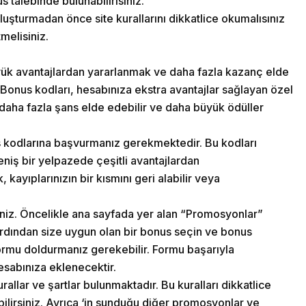
us talebinde bulunabilirisiniz.
şturmadan önce site kurallarını dikkatlice okumalısınız
melisiniz.
 büyük avantajlardan yararlanmak ve daha fazla kazanç elde
 Bonus kodları, hesabınıza ekstra avantajlar sağlayan özel
 daha fazla şans elde edebilir ve daha büyük ödüller
us kodlarına başvurmanız gerekmektedir. Bu kodları
niş bir yelpazede çeşitli avantajlardan
kayıplarınızın bir kısmını geri alabilir veya
siniz. Öncelikle ana sayfada yer alan “Promosyonlar”
Ardından size uygun olan bir bonus seçin ve bonus
ormu doldurmanız gerekebilir. Formu başarıyla
sabınıza eklenecektir.
urallar ve şartlar bulunmaktadır. Bu kuralları dikkatlice
ilirsiniz. Ayrıca ‘in sunduğu diğer promosyonlar ve