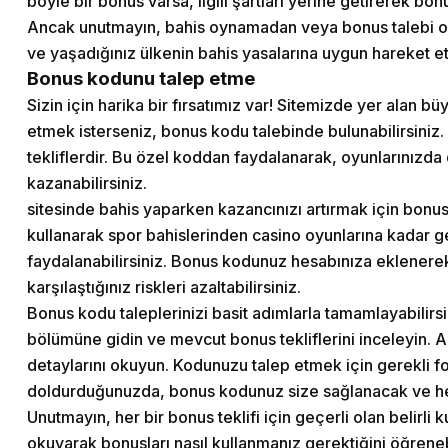
böyle bir bonus varsa, ilgili şartları yerine getirerek bon
Ancak unutmayın, bahis oynamadan veya bonus talebi olu
ve yaşadığınız ülkenin bahis yasalarına uygun hareket et
Bonus kodunu talep etme
Sizin için harika bir fırsatımız var! Sitemizde yer alan
etmek isterseniz, bonus kodu talebinde bulunabilirsiniz.
tekliflerdir. Bu özel koddan faydalanarak, oyunlarınızda
kazanabilirsiniz.
sitesinde bahis yaparken kazancınızı artırmak için bon
kullanarak spor bahislerinden casino oyunlarına kadar ge
faydalanabilirsiniz. Bonus kodunuz hesabınıza eklenerek, 
karşılaştığınız riskleri azaltabilirsiniz.
Bonus kodu taleplerinizi basit adımlarla tamamlayabilir
bölümüne gidin ve mevcut bonus tekliflerini inceleyin. 
detaylarını okuyun. Kodunuzu talep etmek için gerekli f
doldurduğunuzda, bonus kodunuz size sağlanacak ve he
Unutmayın, her bir bonus teklifi için geçerli olan belirli k
okuyarak bonusları nasıl kullanmanız gerektiğini öğreneb