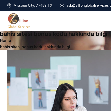
Missouri City, 77459 TX
ask@zillionglobalservices
bahis sitesi bonus kodu hakkında bilgi
Home
Home
About Us
bahis sitesi bonus kodu hakkında bilgi
Services
Audit Assurance
Contact
Business Risk Management
Bookkeeping & Tax
Cyber Maturity
Cybersecurity Risk Management
Education & Training
Enterprise Risk Management & Risk Culture
Mock Audit & Examination