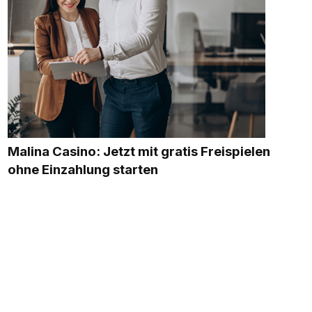
Malina Casino: Jetzt mit gratis Freispielen
ohne Einzahlung starten