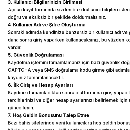
3. Kullanıcı Bilgilerinizin Girilmesi
Açılan kayıt formunda sizden bazı kullanıcı bilgileri isten
doğru ve eksiksiz bir şekilde doldurmalısınız.
4. Kullanıcı Adı ve Şifre Oluşturma
Sonraki adımda kendinize benzersiz bir kullanıcı adı ve g
daha sonra giriş yaparken kullanacaksınız, bu yüzden k
vardır.
5. Güvenlik Doğrulaması
Kaydolma işlemini tamamlamanız için bazı güvenlik doğru
CAPTCHA veya SMS doğrulama kodu girme gibi adımlar ola
kaydınız tamamlanacaktır.
6. İlk Giriş ve Hesap Ayarları
Kaydınızı tamamladıktan sonra platformuna giriş yapabilir
tercihlerinizi ve diğer hesap ayarlarınızı belirlemek için 
güncelleyin.
7. Hoş Geldin Bonusunu Talep Etme
Bazı bahis sitelerinde yeni kullanıcılara hoş geldin bonu