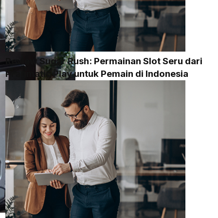
Review Sugar Rush: Permainan Slot Seru dari
Pragmatic Play untuk Pemain di Indonesia