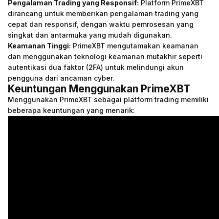
Pengalaman Trading yang Responsif:
Platform PrimeXBT
dirancang untuk memberikan pengalaman trading yang
cepat dan responsif, dengan waktu pemrosesan yang
singkat dan antarmuka yang mudah digunakan.
Keamanan Tinggi:
PrimeXBT mengutamakan keamanan
dan menggunakan teknologi keamanan mutakhir seperti
autentikasi dua faktor (2FA) untuk melindungi akun
pengguna dari ancaman cyber.
Keuntungan Menggunakan PrimeXBT
Menggunakan PrimeXBT sebagai platform trading memiliki
beberapa keuntungan yang menarik: