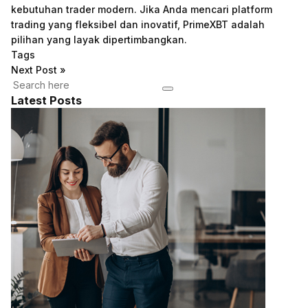
kebutuhan trader modern. Jika Anda mencari platform
trading yang fleksibel dan inovatif, PrimeXBT adalah
pilihan yang layak dipertimbangkan.
Tags
Next Post
»
Latest Posts