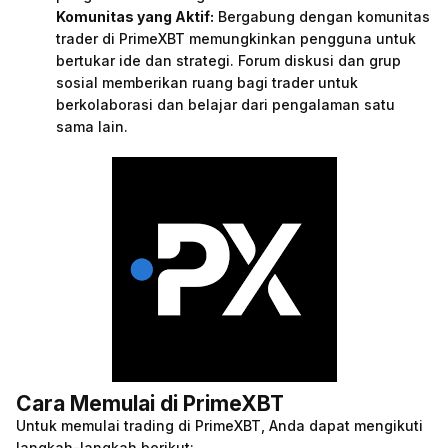
Komunitas yang Aktif:
Bergabung dengan komunitas
trader di PrimeXBT memungkinkan pengguna untuk
bertukar ide dan strategi. Forum diskusi dan grup
sosial memberikan ruang bagi trader untuk
berkolaborasi dan belajar dari pengalaman satu
sama lain.
Cara Memulai di PrimeXBT
Untuk memulai trading di PrimeXBT, Anda dapat mengikuti
langkah-langkah berikut: