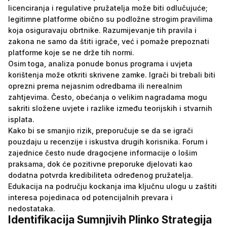
licenciranja i regulative pružatelja može biti odlučujuće;
legitimne platforme obično su podložne strogim pravilima
koja osiguravaju obrtnike. Razumijevanje tih pravila i
zakona ne samo da štiti igrače, već i pomaže prepoznati
platforme koje se ne drže tih normi.
Osim toga, analiza ponude bonus programa i uvjeta
korištenja može otkriti skrivene zamke. Igrači bi trebali biti
oprezni prema nejasnim odredbama ili nerealnim
zahtjevima. Često, obećanja o velikim nagradama mogu
sakriti složene uvjete i razlike između teorijskih i stvarnih
isplata.
Kako bi se smanjio rizik, preporučuje se da se igrači
pouzdaju u recenzije i iskustva drugih korisnika. Forum i
zajednice često nude dragocjene informacije o lošim
praksama, dok će pozitivne preporuke djelovati kao
dodatna potvrda kredibiliteta određenog pružatelja.
Edukacija na području kockanja ima ključnu ulogu u zaštiti
interesa pojedinaca od potencijalnih prevara i
nedostataka.
Identifikacija Sumnjivih Plinko Strategija