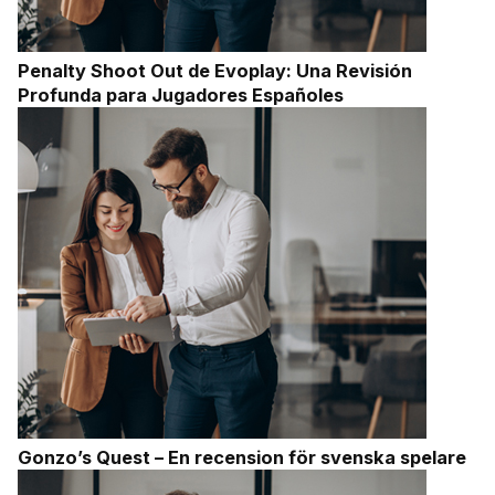
Penalty Shoot Out de Evoplay: Una Revisión
Profunda para Jugadores Españoles
Gonzo’s Quest – En recension för svenska spelare