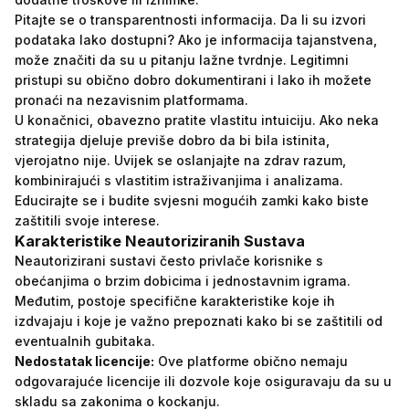
Pitajte se o transparentnosti informacija. Da li su izvori
podataka lako dostupni? Ako je informacija tajanstvena,
može značiti da su u pitanju lažne tvrdnje. Legitimni
pristupi su obično dobro dokumentirani i lako ih možete
pronaći na nezavisnim platformama.
U konačnici, obavezno pratite vlastitu intuiciju. Ako neka
strategija djeluje previše dobro da bi bila istinita,
vjerojatno nije. Uvijek se oslanjajte na zdrav razum,
kombinirajući s vlastitim istraživanjima i analizama.
Educirajte se i budite svjesni mogućih zamki kako biste
zaštitili svoje interese.
Karakteristike Neautoriziranih Sustava
Neautorizirani sustavi često privlače korisnike s
obećanjima o brzim dobicima i jednostavnim igrama.
Međutim, postoje specifične karakteristike koje ih
izdvajaju i koje je važno prepoznati kako bi se zaštitili od
eventualnih gubitaka.
Nedostatak licencije:
Ove platforme obično nemaju
odgovarajuće licencije ili dozvole koje osiguravaju da su u
skladu sa zakonima o kockanju.