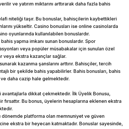
erilir ve yatırım miktarını arttırarak daha fazla bahis
afi niteliği taşır. Bu bonuslar, bahisçilerin kaybettikleri
nlarını yükseltir. Casino bonusları ise online casinolarda
sino oyunlarında kullanılabilen bonuslardır.
n bahis yapma imkanı sunan bonuslardır. Spor
asyonları veya popüler müsabakalar için sunulan özel
r veya ekstra kazançlar sağlar.
unarak kazanma şanslarını arttırır. Bahisçiler, tercih
tajlı bir şekilde bahis yapabilirler. Bahis bonusları, bahis
 ve daha cazip hale gelmektedir.
 avantajlarla dikkat çekmektedir. İlk Üyelik Bonusu,
ir fırsattır. Bu bonus, üyelerin hesaplarına eklenen ekstra
tedir.
ü bu dönemde platforma olan memnuniyet ve güven
cine ekstra bir heyecan katmaktadır. Bonuslar sayesinde,