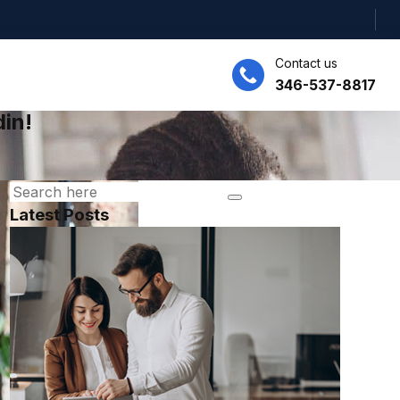
Contact us
346-537-8817
din!
Latest Posts