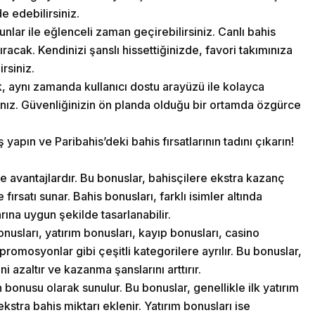
 edebilirsiniz.
lar ile eğlenceli zaman geçirebilirsiniz. Canlı bahis
racak. Kendinizi şanslı hissettiğinizde, favori takımınıza
rsiniz.
k, aynı zamanda kullanıcı dostu arayüzü ile kolayca
nız. Güvenliğinizin ön planda olduğu bir ortamda özgürce
yapın ve Paribahis’deki bahis fırsatlarının tadını çıkarın!
ve avantajlardır. Bu bonuslar, bahisçilere ekstra kazanç
ırsatı sunar. Bahis bonusları, farklı isimler altında
arına uygun şekilde tasarlanabilir.
onusları, yatırım bonusları, kayıp bonusları, casino
promosyonlar gibi çeşitli kategorilere ayrılır. Bu bonuslar,
i azaltır ve kazanma şanslarını arttırır.
n bonusu olarak sunulur. Bu bonuslar, genellikle ilk yatırım
ekstra bahis miktarı eklenir. Yatırım bonusları ise