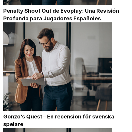
Penalty Shoot Out de Evoplay: Una Revisión
Profunda para Jugadores Españoles
Gonzo’s Quest – En recension för svenska
spelare