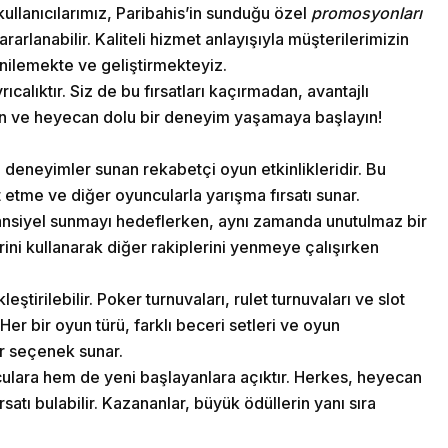
kullanıcılarımız, Paribahis’in sunduğu özel
promosyonları
rarlanabilir. Kaliteli hizmet anlayışıyla müşterilerimizin
enilemekte ve geliştirmekteyiz.
ıcalıktır. Siz de bu fırsatları kaçırmadan, avantajlı
n ve heyecan dolu bir deneyim yaşamaya başlayın!
 deneyimler sunan rekabetçi oyun etkinlikleridir. Bu
t etme ve diğer oyuncularla yarışma fırsatı sunar.
tansiyel sunmayı hedeflerken, aynı zamanda unutulmaz bir
rini kullanarak diğer rakiplerini yenmeye çalışırken
tirilebilir. Poker turnuvaları, rulet turnuvaları ve slot
Her bir oyun türü, farklı beceri setleri ve oyun
bir seçenek sunar.
ulara hem de yeni başlayanlara açıktır. Herkes, heyecan
atı bulabilir. Kazananlar, büyük ödüllerin yanı sıra