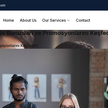
.com
Home
About Us
Our Services
Contact
ahis Bonusları ve Promosyonlarını Keşfe
mosyonlarını Keşfedin!