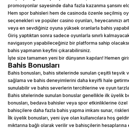
promosyonlar sayesinde daha fazla kazanma şansını elde
Hem spor bahisleri hem de casinoda özenle seçilmiş oyun
seçenekleri ve popüler casino oyunları, heyecanınızı artı
veya en sevdiğiniz oyuna yüksek oranlarla bahis yapabili
Giriş yaptıktan sonra sadece oyunlarla sınırlı kalmayaca
navigasyon yapabileceğiniz bir platforma sahip olacaksı
bahis yapmanın keyfini çıkarabilirsiniz.
İşte size tamamen yeni bir dünyanın kapıları! Hemen giriş 
Bahis Bonusları
Bahis bonusları, bahis sitelerinde sunulan çeşitli teşvik 
sağlama ve bahis deneyimlerini daha keyifli hale getirme f
sunulabilir ve bahis severlerin tercihlerine ve oyun tarzl
Bahis sitelerinde sunulan bonuslar genellikle ilk üyelik b
bonusları, bedava bahisler veya spor etkinliklerine özel 
bahisçilere daha fazla bahis yapma imkanı sunar, risklerin
İlk üyelik bonusları, yeni üye olan kullanıcılara hoş geldi
miktarına bağlı olarak verilir ve bahisçilerin hesaplarına 