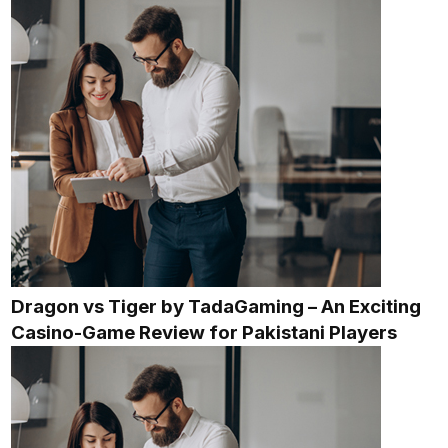
Dragon vs Tiger by TadaGaming – An Exciting
Casino-Game Review for Pakistani Players