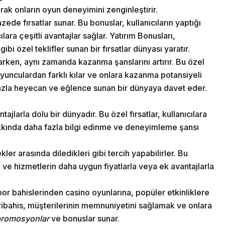
arak onların oyun deneyimini zenginleştirir.
zede fırsatlar sunar. Bu bonuslar, kullanıcıların yaptığı
ılara çeşitli avantajlar sağlar. Yatırım Bonusları,
i özel teklifler sunan bir fırsatlar dünyası yaratır.
narken, aynı zamanda kazanma şanslarını artırır. Bu özel
r oyunculardan farklı kılar ve onlara kazanma potansiyeli
 fazla heyecan ve eğlence sunan bir dünyaya davet eder.
tajlarla dolu bir dünyadır. Bu özel fırsatlar, kullanıcılara
kkında daha fazla bilgi edinme ve deneyimleme şansı
ler arasında diledikleri gibi tercih yapabilirler. Bu
n ve hizmetlerin daha uygun fiyatlarla veya ek avantajlarla
por bahislerinden casino oyunlarına, popüler etkinliklere
ribahis, müşterilerinin memnuniyetini sağlamak ve onlara
romosyonlar
ve bonuslar sunar.