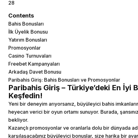
28
Contents
Bahis Bonusları
İlk Üyelik Bonusu
Yatırım Bonusları
Promosyonlar
Casino Turnuvaları
Freebet Kampanyaları
Arkadaş Davet Bonusu
Paribahis Giriş: Bahis Bonusları ve Promosyonlar
Paribahis Giriş – Türkiye’deki En İyi
Keşfedin!
Yeni bir deneyim arıyorsanız, büyüleyici bahis imkanları
heyecan verici bir oyun ortamı sunuyor. Burada, şansınızı
bekliyor.
Kazançlı promosyonlar ve oranlarla dolu bir dünyada adıml
karşılaşacağınız büyüleyici bonuslar, size harika bir ava