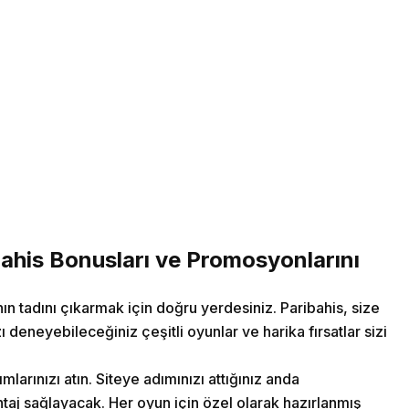
 Bahis Bonusları ve Promosyonlarını
nın tadını çıkarmak için doğru
yerdesiniz. Paribahis, size
 deneyebileceğiniz çeşitli oyunlar ve harika fırsatlar sizi
arınızı atın. Siteye adımınızı attığınız anda
ntaj sağlayacak. Her oyun için özel olarak hazırlanmış