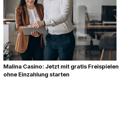
Malina Casino: Jetzt mit gratis Freispielen
ohne Einzahlung starten