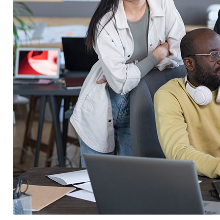
Service Education Resources
Sox Compliance