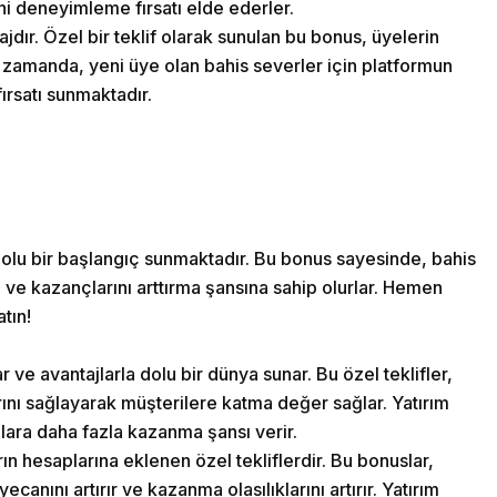
ni deneyimleme fırsatı elde ederler.
jdır. Özel bir teklif olarak sunulan bu bonus, üyelerin
ı zamanda, yeni üye olan bahis severler için platformun
ırsatı sunmaktadır.
 dolu bir başlangıç sunmaktadır. Bu bonus sayesinde, bahis
 ve kazançlarını arttırma şansına sahip olurlar. Hemen
tın!
r ve avantajlarla dolu bir dünya sunar. Bu özel teklifler,
rını sağlayarak müşterilere katma değer sağlar. Yatırım
nlara daha fazla kazanma şansı verir.
rın hesaplarına eklenen özel tekliflerdir. Bu bonuslar,
canını artırır ve kazanma olasılıklarını artırır. Yatırım