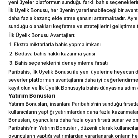
yeni üyeler platformun sunduğu farklı bahis seçenekleri
İlk Üyelik Bonusu, her üyenin yararlanabileceği bir avanta
daha fazla kazanç elde etme şansını arttırmaktadır. Ayn
sunduğu olanakları keşfetme ve stratejilerini geliştirme f
İlk Üyelik Bonusu Avantajları:
1. Ekstra miktarlarla bahis yapma imkanı
2. Bedava bahis hakkı kazanma şansı
3. Bahis seçeneklerini deneyimleme fırsatı
Paribahis, İlk Üyelik Bonusu ile yeni üyelerine heyecan
severler platformun avantajlarını daha iyi değerlendirme
kayıt olun ve İlk Üyelik Bonusuyla bahis dünyasına adım a
Yatırım Bonusları
Yatırım Bonusları, insanlara Paribahis’nin sunduğu fırsatla
kullanıcıların yaptığı yatırımlardan daha fazla kazanmala
Bonusları, oyunculara daha fazla oyun fırsatı sunar ve o
Paribahis’nin Yatırım Bonusları, düzenli olarak kullanıcıla
oyuncuların yaptığı yatırımlardan yararlanarak onların heye