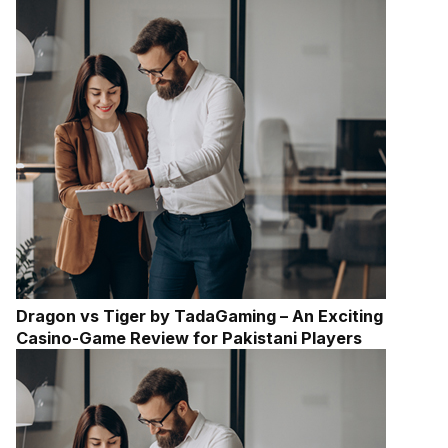
Dragon vs Tiger by TadaGaming – An Exciting
Casino-Game Review for Pakistani Players