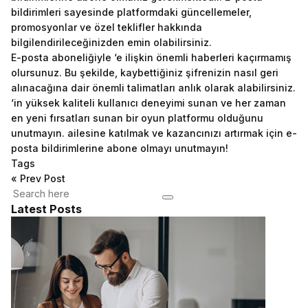
bildirimleri sayesinde platformdaki güncellemeler,
promosyonlar ve özel teklifler hakkında
bilgilendirileceğinizden emin olabilirsiniz.
E-posta aboneliğiyle ‘e ilişkin önemli haberleri kaçırmamış
olursunuz. Bu şekilde, kaybettiğiniz şifrenizin nasıl geri
alınacağına dair önemli talimatları anlık olarak alabilirsiniz.
‘in yüksek kaliteli kullanıcı deneyimi sunan ve her zaman
en yeni fırsatları sunan bir oyun platformu olduğunu
unutmayın. ailesine katılmak ve kazancınızı artırmak için e-
posta bildirimlerine abone olmayı unutmayın!
Tags
«
Prev Post
Latest Posts