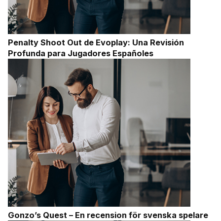
Penalty Shoot Out de Evoplay: Una Revisión
Profunda para Jugadores Españoles
Gonzo’s Quest – En recension för svenska spelare