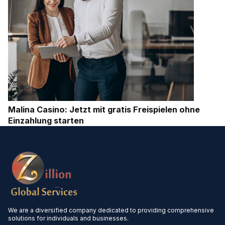
Malina Casino: Jetzt mit gratis Freispielen ohne
Einzahlung starten
We are a diversified company dedicated to providing comprehensive
solutions for individuals and businesses.