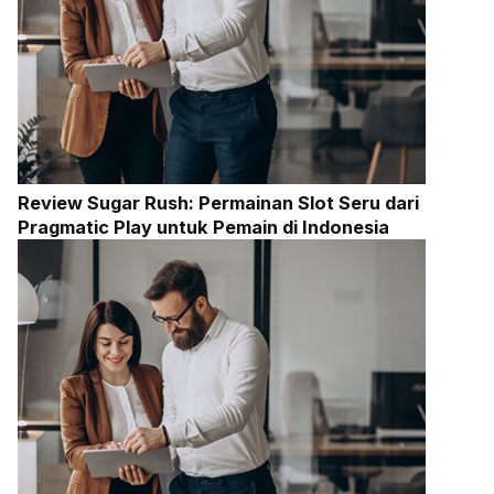
Review Sugar Rush: Permainan Slot Seru dari
Pragmatic Play untuk Pemain di Indonesia