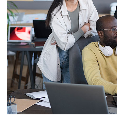
Service Education Resources
Sox Compliance