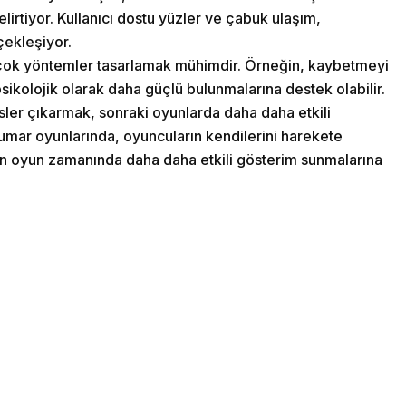
lirtiyor. Kullanıcı dostu yüzler ve çabuk ulaşım,
çekleşiyor.
birçok yöntemler tasarlamak mühimdir. Örneğin, kaybetmeyi
ikolojik olarak daha güçlü bulunmalarına destek olabilir.
ler çıkarmak, sonraki oyunlarda daha daha etkili
umar oyunlarında, oyuncuların kendilerini harekete
ın oyun zamanında daha daha etkili gösterim sunmalarına