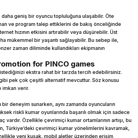
 ve daha geniş bir oyuncu topluluğuna ulaşabilir. Öte
ipman ve program talep ettiklerini de bakış önceliğinde
rnet hızının etkisini artırabilir veya düşürebilir. Üst
 daha mükemmel bir yaşantı sağlayabilir. Bu sebep ile,
enzer zaman diliminde kullandıkları ekipmanın
promotion for PINCO games
diğinizi ekstra rahat bir tarzda tercih edebilirsiniz.
gibi pek çok çeşitli alternatif mevcuttur. Söz konusu
e imkan verir.
lu bir deneyim sunarken, aynı zamanda oyuncuların
yüksek riskli kumar oyunlarında başarılı olmak için sadece
aç vardır. Özellikle çevrimiçi kumar ortamlarının artışı, bu
n, Türkiye’deki çevrimiçi kumar yönelimlerini kavramak,
zellikle yeni kuşak, mobil aletler üzerinden erişim