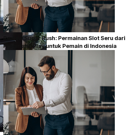
Review Sugar Rush: Permainan Slot Seru dari
Pragmatic Play untuk Pemain di Indonesia