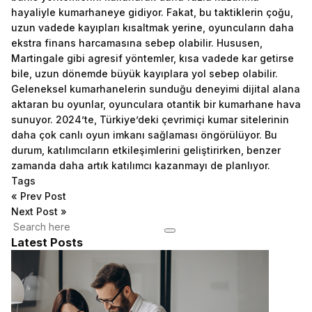
hayaliyle kumarhaneye gidiyor. Fakat, bu taktiklerin çoğu,
uzun vadede kayıpları kısaltmak yerine, oyuncuların daha
ekstra finans harcamasına sebep olabilir. Hususen,
Martingale gibi agresif yöntemler, kısa vadede kar getirse
bile, uzun dönemde büyük kayıplara yol sebep olabilir.
Geleneksel kumarhanelerin sunduğu deneyimi dijital alana
aktaran bu oyunlar, oyunculara otantik bir kumarhane hava
sunuyor. 2024’te, Türkiye’deki çevrimiçi kumar sitelerinin
daha çok canlı oyun imkanı sağlaması öngörülüyor. Bu
durum, katılımcıların etkileşimlerini geliştirirken, benzer
zamanda daha artık katılımcı kazanmayı de planlıyor.
Tags
«
Prev Post
Next Post
»
Latest Posts