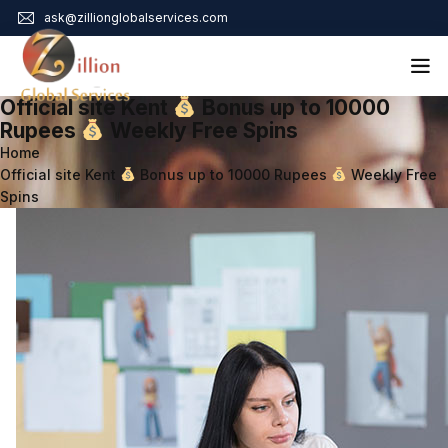
ask@zillionglobalservices.com
Official site Kent
Bonus up to 10000
Home
Rupees
Weekly Free Spins
Home
About Us
Official site Kent
Bonus up to 10000 Rupees
Weekly Free
Services
Spins
Audit Assurance
Contact
Business Risk Management
Bookkeeping & Tax
Cyber Maturity
Cybersecurity Risk Management
Education & Training
Enterprise Risk Management & Risk Culture
Mock Audit & Examination
Service Education Resources
Sox Compliance