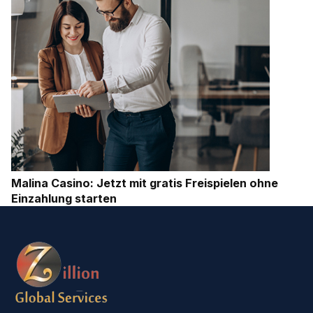
Malina Casino: Jetzt mit gratis Freispielen ohne
Einzahlung starten