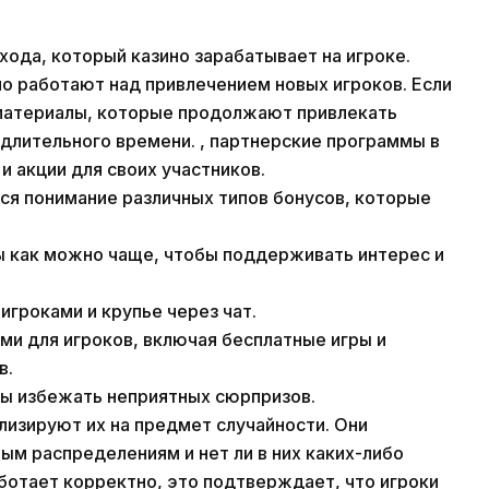
хода, который казино зарабатывает на игроке.
но работают над привлечением новых игроков. Если
 материалы, которые продолжают привлекать
длительного времени. , партнерские программы в
и акции для своих участников.
ся понимание различных типов бонусов, которые
ы как можно чаще, чтобы поддерживать интерес и
игроками и крупье через чат.
ми для игроков, включая бесплатные игры и
в.
бы избежать неприятных сюрпризов.
лизируют их на предмет случайности. Они
м распределениям и нет ли в них каких-либо
ботает корректно, это подтверждает, что игроки