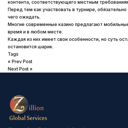
контента, соответствующего местным требования
Перед тем как участвовать в турнире, обязательно 
чего ожидать.
Многие современные казино предлагают мобильные 
время и в любом месте.
Каждая из них имеет свои особенности, но суть ос
остановится шарик.
Tags
«
Prev Post
Next Post
»