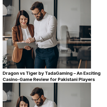
Dragon vs Tiger by TadaGaming – An Exciting
Casino-Game Review for Pakistani Players