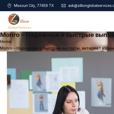
Missouri City, 77459 TX
ask@zillionglobalservices
Monro – Надежные и быстрые выплат
Home
Home
About Us
Monro – Надежные и быстрые выплаты, интернет казин
Services
Audit Assurance
Contact
Business Risk Management
Bookkeeping & Tax
Cyber Maturity
Cybersecurity Risk Management
Education & Training
Enterprise Risk Management & Risk Culture
Mock Audit & Examination