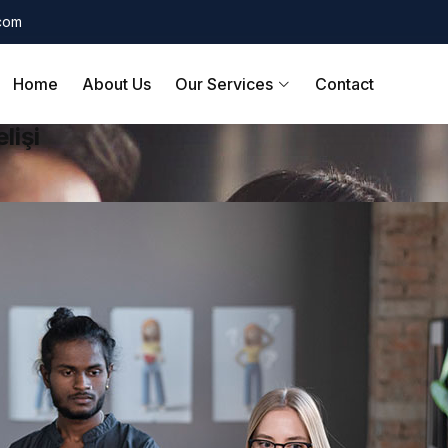
.com
Home
About Us
Our Services
Contact
lişi