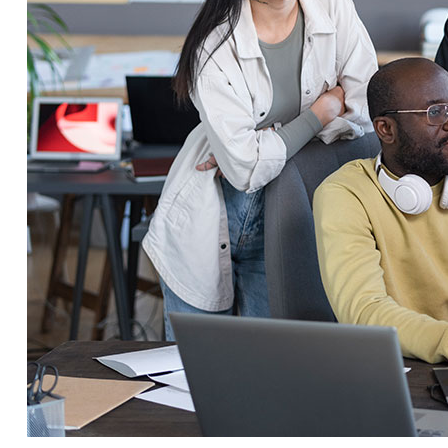
Service Education Resources
Sox Compliance