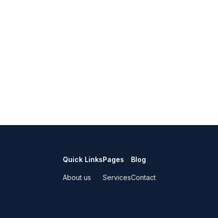
Quick Links
Pages
Blog
About us
Services
Contact