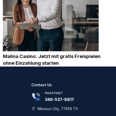
Malina Casino: Jetzt mit gratis Freispielen
ohne Einzahlung starten
Contact Us
Need help?
346-537-8817
Missouri City, 77459 TX