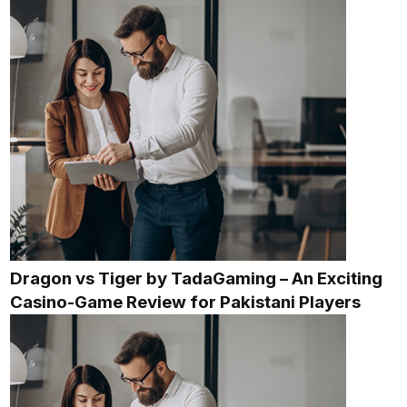
Dragon vs Tiger by TadaGaming – An Exciting
Casino-Game Review for Pakistani Players