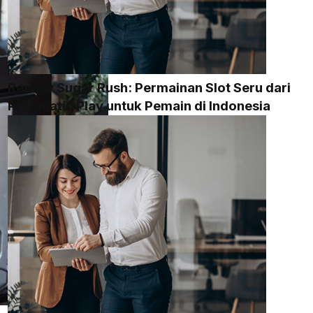
Review Sugar Rush: Permainan Slot Seru dari
Pragmatic Play untuk Pemain di Indonesia