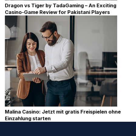
Dragon vs Tiger by TadaGaming – An Exciting
Casino-Game Review for Pakistani Players
Malina Casino: Jetzt mit gratis Freispielen ohne
Einzahlung starten