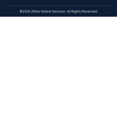
©2026 Zillion Global Services. All Rights Reserved.