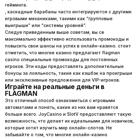
гейминга.
, каскадные барабаны часто интегрируются с другими
игровыми механиками, такими как “групповые
выигрыши” или “системы уровней”.
Следуя приведенным выше советам, вы се
максимально эффективно использовать промокоды и
повысить свои шансы на успех в онлайн-казино. стоит
отметить, что многие казино предлагают
flagman
casino
специальные промокоды для постоянных
игроков. Эти коды предоставлять дополнительные
бонусы за лояльность, такие как кэшбэк на проигрыши
или эксклюзивные предложения для VIP-игроков.
Играйте на реальные деньги в
FLAGMAN
Это отличный способ ознакомиться с игровыми
автоматами и понять, какие из них вам нравятся
больше всего. JoyCasino и SlotV предоставляют такую
возможность, что делает их идеальными для новичков,
которые хотят изучить мир онлайн-слотов. Не
забывайте о том, что многие онлайн-казино