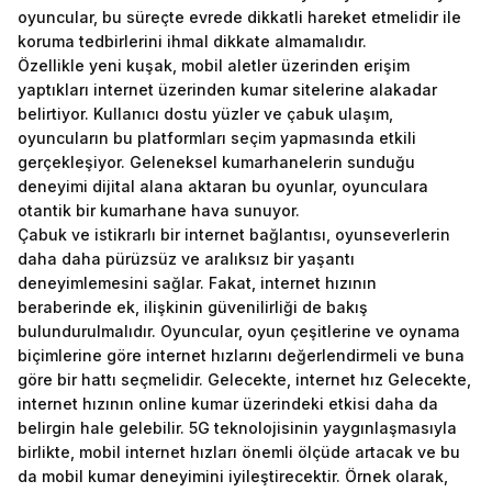
oyuncular, bu süreçte evrede dikkatli hareket etmelidir ile
koruma tedbirlerini ihmal dikkate almamalıdır.
Özellikle yeni kuşak, mobil aletler üzerinden erişim
yaptıkları internet üzerinden kumar sitelerine alakadar
belirtiyor. Kullanıcı dostu yüzler ve çabuk ulaşım,
oyuncuların bu platformları seçim yapmasında etkili
gerçekleşiyor. Geleneksel kumarhanelerin sunduğu
deneyimi dijital alana aktaran bu oyunlar, oyunculara
otantik bir kumarhane hava sunuyor.
Çabuk ve istikrarlı bir internet bağlantısı, oyunseverlerin
daha daha pürüzsüz ve aralıksız bir yaşantı
deneyimlemesini sağlar. Fakat, internet hızının
beraberinde ek, ilişkinin güvenilirliği de bakış
bulundurulmalıdır. Oyuncular, oyun çeşitlerine ve oynama
biçimlerine göre internet hızlarını değerlendirmeli ve buna
göre bir hattı seçmelidir. Gelecekte, internet hız Gelecekte,
internet hızının online kumar üzerindeki etkisi daha da
belirgin hale gelebilir. 5G teknolojisinin yaygınlaşmasıyla
birlikte, mobil internet hızları önemli ölçüde artacak ve bu
da mobil kumar deneyimini iyileştirecektir. Örnek olarak,