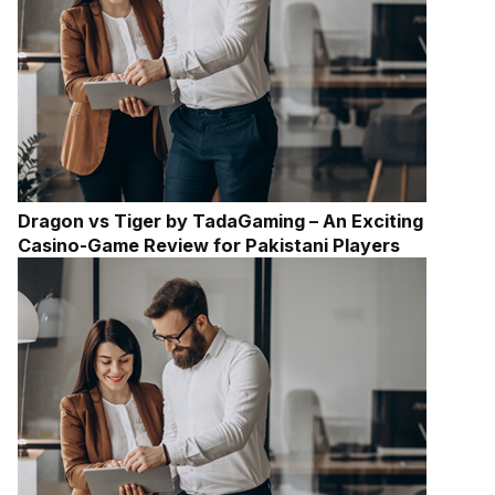
Dragon vs Tiger by TadaGaming – An Exciting
Casino-Game Review for Pakistani Players