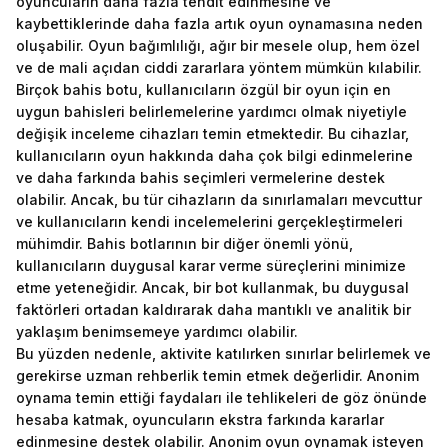
oyuncuların daha fazla tehdit edinmesine ve
kaybettiklerinde daha fazla artık oyun oynamasına neden
oluşabilir. Oyun bağımlılığı, ağır bir mesele olup, hem özel
ve de mali açıdan ciddi zararlara yöntem mümkün kılabilir.
Birçok bahis botu, kullanıcıların özgül bir oyun için en
uygun bahisleri belirlemelerine yardımcı olmak niyetiyle
değişik inceleme cihazları temin etmektedir. Bu cihazlar,
kullanıcıların oyun hakkında daha çok bilgi edinmelerine
ve daha farkında bahis seçimleri vermelerine destek
olabilir. Ancak, bu tür cihazların da sınırlamaları mevcuttur
ve kullanıcıların kendi incelemelerini gerçekleştirmeleri
mühimdir. Bahis botlarının bir diğer önemli yönü,
kullanıcıların duygusal karar verme süreçlerini minimize
etme yeteneğidir. Ancak, bir bot kullanmak, bu duygusal
faktörleri ortadan kaldırarak daha mantıklı ve analitik bir
yaklaşım benimsemeye yardımcı olabilir.
Bu yüzden nedenle, aktivite katılırken sınırlar belirlemek ve
gerekirse uzman rehberlik temin etmek değerlidir. Anonim
oynama temin ettiği faydaları ile tehlikeleri de göz önünde
hesaba katmak, oyuncuların ekstra farkında kararlar
edinmesine destek olabilir. Anonim oyun oynamak isteyen