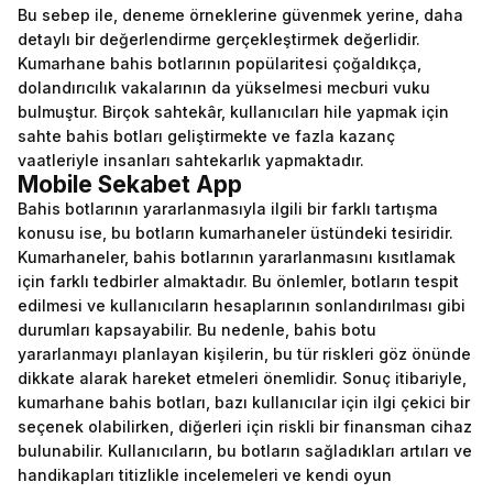
Bu sebep ile, deneme örneklerine güvenmek yerine, daha
detaylı bir değerlendirme gerçekleştirmek değerlidir.
Kumarhane bahis botlarının popülaritesi çoğaldıkça,
dolandırıcılık vakalarının da yükselmesi mecburi vuku
bulmuştur. Birçok sahtekâr, kullanıcıları hile yapmak için
sahte bahis botları geliştirmekte ve fazla kazanç
vaatleriyle insanları sahtekarlık yapmaktadır.
Mobile Sekabet App
Bahis botlarının yararlanmasıyla ilgili bir farklı tartışma
konusu ise, bu botların kumarhaneler üstündeki tesiridir.
Kumarhaneler, bahis botlarının yararlanmasını kısıtlamak
için farklı tedbirler almaktadır. Bu önlemler, botların tespit
edilmesi ve kullanıcıların hesaplarının sonlandırılması gibi
durumları kapsayabilir. Bu nedenle, bahis botu
yararlanmayı planlayan kişilerin, bu tür riskleri göz önünde
dikkate alarak hareket etmeleri önemlidir. Sonuç itibariyle,
kumarhane bahis botları, bazı kullanıcılar için ilgi çekici bir
seçenek olabilirken, diğerleri için riskli bir finansman cihaz
bulunabilir. Kullanıcıların, bu botların sağladıkları artıları ve
handikapları titizlikle incelemeleri ve kendi oyun