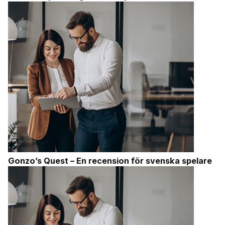
Gonzo’s Quest – En recension för svenska spelare