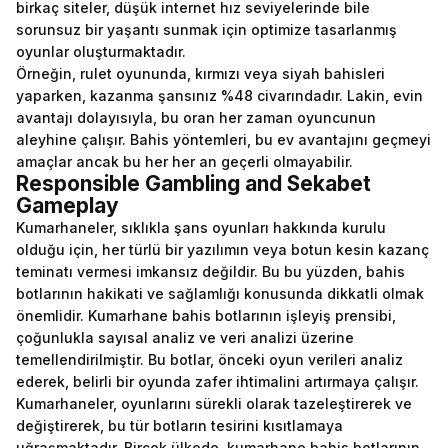
birkaç siteler, düşük internet hız seviyelerinde bile
sorunsuz bir yaşantı sunmak için optimize tasarlanmış
oyunlar oluşturmaktadır.
Örneğin, rulet oyununda, kırmızı veya siyah bahisleri
yaparken, kazanma şansınız %48 civarındadır. Lakin, evin
avantajı dolayısıyla, bu oran her zaman oyuncunun
aleyhine çalışır. Bahis yöntemleri, bu ev avantajını geçmeyi
amaçlar ancak bu her her an geçerli olmayabilir.
Responsible Gambling and Sekabet
Gameplay
Kumarhaneler, sıklıkla şans oyunları hakkında kurulu
olduğu için, her türlü bir yazılımın veya botun kesin kazanç
teminatı vermesi imkansız değildir. Bu bu yüzden, bahis
botlarının hakikati ve sağlamlığı konusunda dikkatli olmak
önemlidir. Kumarhane bahis botlarının işleyiş prensibi,
çoğunlukla sayısal analiz ve veri analizi üzerine
temellendirilmiştir. Bu botlar, önceki oyun verileri analiz
ederek, belirli bir oyunda zafer ihtimalini artırmaya çalışır.
Kumarhaneler, oyunlarını sürekli olarak tazeleştirerek ve
değiştirerek, bu tür botların tesirini kısıtlamaya
uğraşmaktadır. Birçok ülkede, kumarhane bahis botlarının