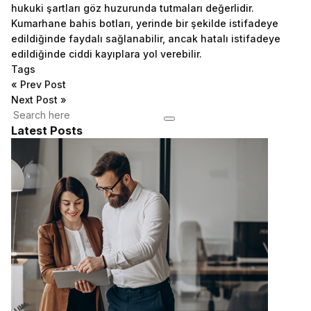
hukuki şartları göz huzurunda tutmaları değerlidir.
Kumarhane bahis botları, yerinde bir şekilde istifadeye
edildiğinde faydalı sağlanabilir, ancak hatalı istifadeye
edildiğinde ciddi kayıplara yol verebilir.
Tags
«
Prev Post
Next Post
»
Latest Posts