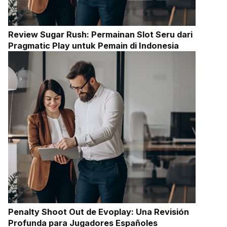
Review Sugar Rush: Permainan Slot Seru dari
Pragmatic Play untuk Pemain di Indonesia
Penalty Shoot Out de Evoplay: Una Revisión
Profunda para Jugadores Españoles