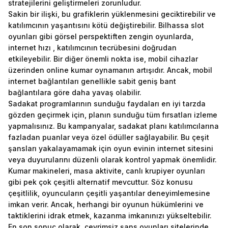
stratejilerini geliştirmeleri zorunludur.
Sakin bir ilişki, bu grafiklerin yüklenmesini geciktirebilir ve
katılımcının yaşantısını kötü değiştirebilir. Bilhassa slot
oyunları gibi görsel perspektiften zengin oyunlarda,
internet hızı , katılımcının tecrübesini doğrudan
etkileyebilir. Bir diğer önemli nokta ise, mobil cihazlar
üzerinden online kumar oynamanın artışıdır. Ancak, mobil
internet bağlantıları genellikle sabit geniş bant
bağlantılara göre daha yavaş olabilir.
Sadakat programlarının sunduğu faydaları en iyi tarzda
gözden geçirmek için, planın sunduğu tüm fırsatları izleme
yapmalısınız. Bu kampanyalar, sadakat planı katılımcılarına
fazladan puanlar veya özel ödüller sağlayabilir. Bu çeşit
şansları yakalayamamak için oyun evinin internet sitesini
veya duyurularını düzenli olarak kontrol yapmak önemlidir.
Kumar makineleri, masa aktivite, canlı krupiyer oyunları
gibi pek çok çeşitli alternatif mevcuttur. Söz konusu
çeşitlilik, oyuncuların çeşitli yaşantılar deneyimlemesine
imkan verir. Ancak, herhangi bir oyunun hükümlerini ve
taktiklerini idrak etmek, kazanma imkanınızı yükseltebilir.
En son sonuç olarak, çevrimsiz şans oyunları sitelerinde