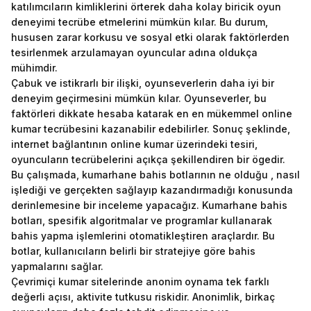
katılımcıların kimliklerini örterek daha kolay biricik oyun
deneyimi tecrübe etmelerini mümkün kılar. Bu durum,
hususen zarar korkusu ve sosyal etki olarak faktörlerden
tesirlenmek arzulamayan oyuncular adına oldukça
mühimdir.
Çabuk ve istikrarlı bir ilişki, oyunseverlerin daha iyi bir
deneyim geçirmesini mümkün kılar. Oyunseverler, bu
faktörleri dikkate hesaba katarak en en mükemmel online
kumar tecrübesini kazanabilir edebilirler. Sonuç şeklinde,
internet bağlantının online kumar üzerindeki tesiri,
oyuncuların tecrübelerini açıkça şekillendiren bir ögedir.
Bu çalışmada, kumarhane bahis botlarının ne olduğu , nasıl
işlediği ve gerçekten sağlayıp kazandırmadığı konusunda
derinlemesine bir inceleme yapacağız. Kumarhane bahis
botları, spesifik algoritmalar ve programlar kullanarak
bahis yapma işlemlerini otomatikleştiren araçlardır. Bu
botlar, kullanıcıların belirli bir stratejiye göre bahis
yapmalarını sağlar.
Çevrimiçi kumar sitelerinde anonim oynama tek farklı
değerli açısı, aktivite tutkusu riskidir. Anonimlik, birkaç