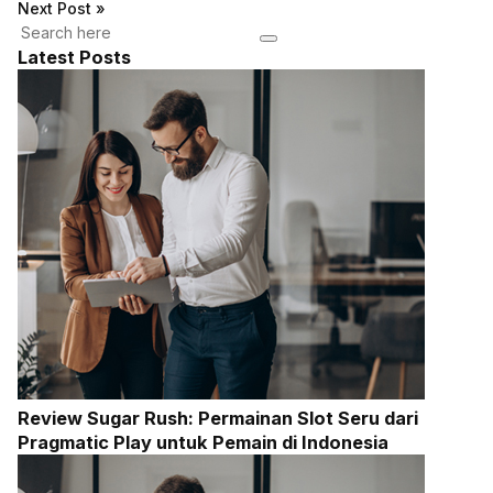
Next Post
»
Latest Posts
Review Sugar Rush: Permainan Slot Seru dari
Pragmatic Play untuk Pemain di Indonesia