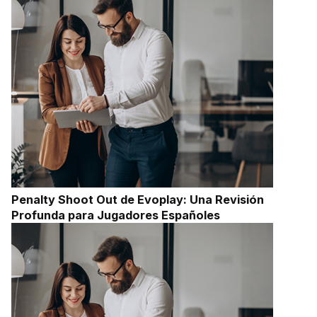
Penalty Shoot Out de Evoplay: Una Revisión
Profunda para Jugadores Españoles