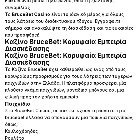
Επικοινωνία μέσω τηλεφώνου, email ή ζωντανής
συνομιλίας
Το
BruceBet Casino
είναι το ιδανικό μέρος για όλους
τους λάτρεις του διαδικτυακού τζόγου. Εγγραφείτε
σήμερα και ανακαλύψτε τη διασκέδαση και τις ευκαιρίες
που προσφέρει!
Καζίνο BruceBet: Κορυφαία Εμπειρία
Διασκέδασης
Καζίνο BruceBet: Κορυφαία Εμπειρία
Διασκέδασης
Το Καζίνο BruceBet έχει καθιερωθεί ως ένας από τους
κορυφαίους προορισμούς για τους λάτρεις των τυχερών
παιχνιδιών στην Ελλάδα. Η πλατφόρμα προσφέρει μία
πλούσια γκάμα παιχνιδιών, μοναδικά μπόνους και μια
φιλική προς τον χρήστη εμπειρία.
Παιχνίδια
Στο BruceBet Casino, οι παίκτες έχουν τη δυνατότητα
brucebet ελλαδα
να απολαύσουν μια ποικιλία παιχνιδιών,
όπως:
Κουλοχέρηδες
Ρουλέτα