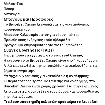
Μπλακτζακ
Πόκερ
Μπακαρά
Μπόνους και Προσφορές
Το BruceBet Casino ξεχωρίζει με τις γενναιόδωρες
προσφορές του:
Μπόνους Καλωσορίσματος για νέους παίκτες
Προωθητικές ενέργειες κάθε εβδομάδα
Πρόγραμμα επιβράβευσης για πιστούς πελάτες
Συχνές Ερωτήσεις (FAQs)
Πώς μπορώ να εγγραφώ στο BruceBet Casino;
Η εγγραφή στο BruceBet Casino είναι απλή και γρήγορη.
Απλά επισκεφθείτε την ιστοσελίδα και ακολουθήστε τα
βήματα εγγραφής.
Υπάρχουν χρεώσεις για καταθέσεις ή αναλήψεις;
Οι περισσότερες τρόποι κατάθεσης και ανάληψης στο
BruceBet Casino είναι χωρίς χρέωση. Για συγκεκριμένες
λεπτομέρειες, ανατρέξτε στους όρους και προϋποθέσεις
της πλατφόρμας.
Τι είδους υποστήριξη πελατών προσφέρει το BruceBet