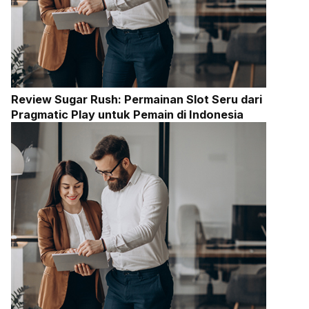
Review Sugar Rush: Permainan Slot Seru dari
Pragmatic Play untuk Pemain di Indonesia