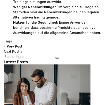
Trainingsleistungen auswirkt.
Weniger Nebenwirkungen:
Im Vergleich zu illegalen
Steroiden sind die Nebenwirkungen bei den legalen
Alternativen häufig geringer.
Nutzen für die Gesundheit:
Einige Anwender
berichten, dass bestimmte Produkte auch positive
Auswirkungen auf die allgemeine Gesundheit haben.
Tags
«
Prev Post
Next Post
»
Latest Posts