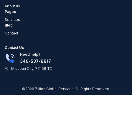
About us
Pages
Services
Blog
Contact
Contact Us
Need help?
346-537-8817
Missouri City, 77459 TX
©2026 Zillion Global Services. All Rights Reserved.