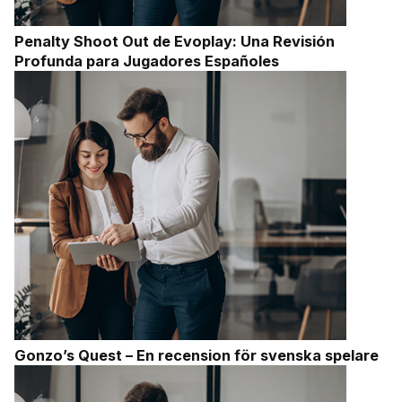
Penalty Shoot Out de Evoplay: Una Revisión
Profunda para Jugadores Españoles
Gonzo’s Quest – En recension för svenska spelare