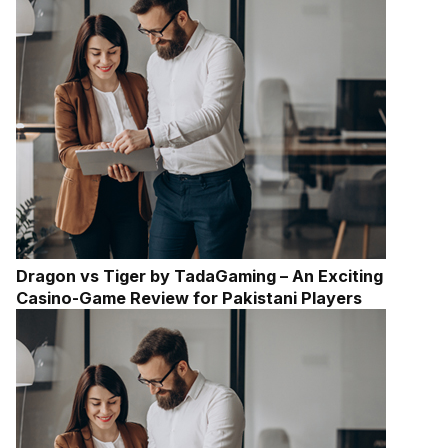
Dragon vs Tiger by TadaGaming – An Exciting
Casino-Game Review for Pakistani Players