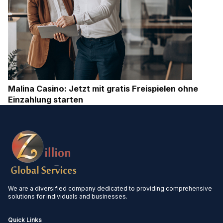
Malina Casino: Jetzt mit gratis Freispielen ohne
Einzahlung starten
We are a diversified company dedicated to providing comprehensive
solutions for individuals and businesses.
Quick Links