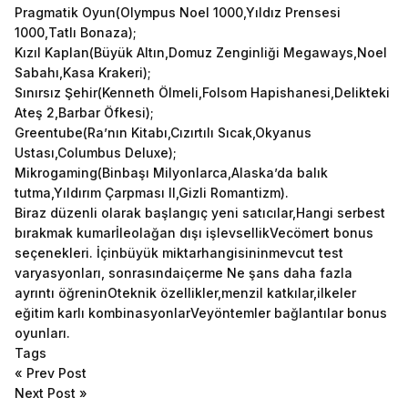
Pragmatik Oyun(Olympus Noel 1000,Yıldız Prensesi
1000,Tatlı Bonaza);
Kızıl Kaplan(Büyük Altın,Domuz Zenginliği Megaways,Noel
Sabahı,Kasa Krakeri);
Sınırsız Şehir(Kenneth Ölmeli,Folsom Hapishanesi,Delikteki
Ateş 2,Barbar Öfkesi);
Greentube(Ra’nın Kitabı,Cızırtılı Sıcak,Okyanus
Ustası,Columbus Deluxe);
Mikrogaming(Binbaşı Milyonlarca,Alaska’da balık
tutma,Yıldırım Çarpması II,Gizli Romantizm).
Biraz düzenli olarak başlangıç yeni satıcılar,Hangi serbest
bırakmak kumarİleolağan dışı işlevsellikVecömert bonus
seçenekleri. İçinbüyük miktarhangisininmevcut test
varyasyonları, sonrasındaiçerme Ne şans daha fazla
ayrıntı öğreninOteknik özellikler,menzil katkılar,ilkeler
eğitim karlı kombinasyonlarVeyöntemler bağlantılar bonus
oyunları.
Tags
«
Prev Post
Next Post
»