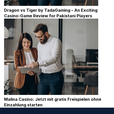
Dragon vs Tiger by TadaGaming – An Exciting
Casino-Game Review for Pakistani Players
Malina Casino: Jetzt mit gratis Freispielen ohne
Einzahlung starten