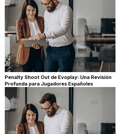
Penalty Shoot Out de Evoplay: Una Revisión
Profunda para Jugadores Españoles