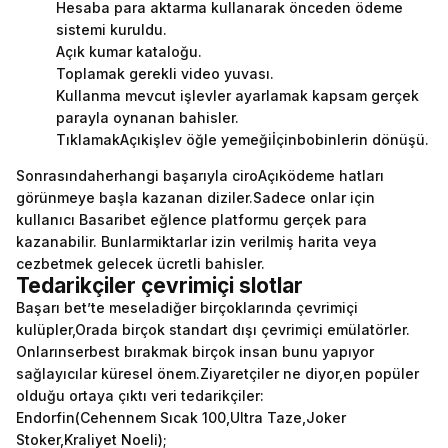
Hesaba para aktarma kullanarak önceden ödeme
sistemi kuruldu.
Açık kumar kataloğu.
Toplamak gerekli video yuvası.
Kullanma mevcut işlevler ayarlamak kapsam gerçek
parayla oynanan bahisler.
TıklamakAçıkişlev öğle yemeğiİçinbobinlerin dönüşü.
Sonrasındaherhangi başarıyla ciroAçıködeme hatları
görünmeye başla kazanan diziler.Sadece onlar için
kullanıcı Basaribet eğlence platformu gerçek para
kazanabilir. Bunlarmiktarlar izin verilmiş harita veya
cezbetmek gelecek ücretli bahisler.
Tedarikçiler çevrimiçi slotlar
Başarı bet’te meseladiğer birçoklarında çevrimiçi
kulüpler,Orada birçok standart dışı çevrimiçi emülatörler.
Onlarınserbest bırakmak birçok insan bunu yapıyor
sağlayıcılar küresel önem.Ziyaretçiler ne diyor,en popüler
olduğu ortaya çıktı veri tedarikçiler:
Endorfin(Cehennem Sıcak 100,Ultra Taze,Joker
Stoker,Kraliyet Noeli);