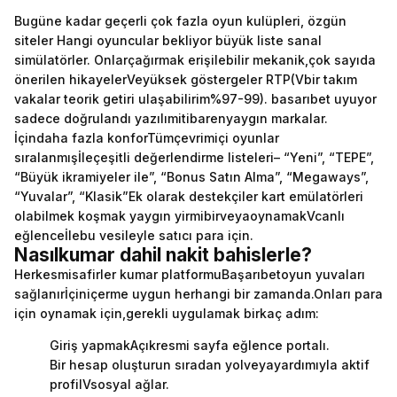
Bugüne kadar geçerli çok fazla oyun kulüpleri, özgün
siteler Hangi oyuncular bekliyor büyük liste sanal
simülatörler. Onlarçağırmak erişilebilir mekanik,çok sayıda
önerilen hikayelerVeyüksek göstergeler RTP(Vbir takım
vakalar teorik getiri ulaşabilirim%97-99).
basarıbet
uyuyor
sadece doğrulandı yazılımitibarenyaygın markalar.
İçindaha fazla konforTümçevrimiçi oyunlar
sıralanmışİleçeşitli değerlendirme listeleri– “Yeni”, “TEPE”,
“Büyük ikramiyeler ile”, “Bonus Satın Alma”, “Megaways”,
“Yuvalar”, “Klasik”Ek olarak destekçiler kart emülatörleri
olabilmek koşmak yaygın yirmibirveyaoynamakVcanlı
eğlenceİlebu vesileyle satıcı para için.
Nasılkumar dahil nakit bahislerle?
Herkesmisafirler kumar platformuBaşarıbetoyun yuvaları
sağlanırİçiniçerme uygun herhangi bir zamanda.Onları para
için oynamak için,gerekli uygulamak birkaç adım:
Giriş yapmakAçıkresmi sayfa eğlence portalı.
Bir hesap oluşturun sıradan yolveyayardımıyla aktif
profilVsosyal ağlar.