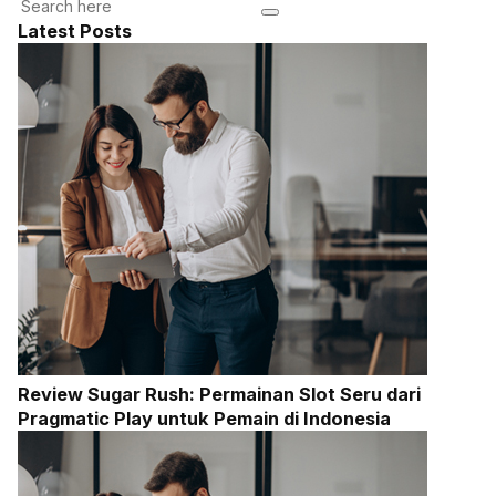
Latest Posts
Review Sugar Rush: Permainan Slot Seru dari
Pragmatic Play untuk Pemain di Indonesia