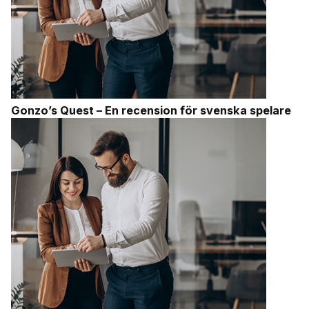
Gonzo’s Quest – En recension för svenska spelare