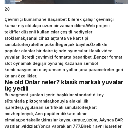
28
Çevrimiçi kumarhane Başarıbet bilerek çalışır çevrimiçi
kumar niş oldukça uzun bir zaman dilimi.Web projesi
teklifler düzenli kullanıcılar çeşitli hediyeler
stoklamak,sanal cihazlar,tahta ve kart tipi
simülatörler,ruletler pokerİlegerçek bayiler.Özellikle
popüler olanlar bir daire içinde oyuncular klasik video
yuvaları ücretli çevrimiçi formatta
basaribet
.Benzer format
slot oynamak değişir oynanış,Kazanan sembol
kombinasyonları oluşturmanın yolları,ana parametreler geri
kalanı özellikler.
Ne old Onlar neler? klasik markalı yuvalar
üç yedili
Bu segment şunları içerir: başlıklar standart dikey
sütunlarla piktogramlar,konuyla alakalı.İlk
işaretler,uygulanan sertifikalı simülatörler,kart
mezhepleriydi, Aen popüler dikkate alınır
elmalar,portakallar,kirazlar,kayısı,karpuz,üzüm, AAyrıca BAR
yazıtları,yıldızlar,Yonca yaprakları 777.Birebir aynı işaretler