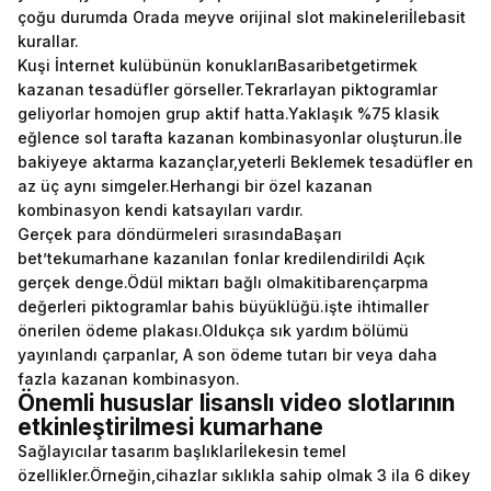
çoğu durumda Orada meyve orijinal slot makineleriİlebasit
kurallar.
Kuşi İnternet kulübünün konuklarıBasaribetgetirmek
kazanan tesadüfler görseller.Tekrarlayan piktogramlar
geliyorlar homojen grup aktif hatta.Yaklaşık %75 klasik
eğlence sol tarafta kazanan kombinasyonlar oluşturun.İle
bakiyeye aktarma kazançlar,yeterli Beklemek tesadüfler en
az üç aynı simgeler.Herhangi bir özel kazanan
kombinasyon kendi katsayıları vardır.
Gerçek para döndürmeleri sırasındaBaşarı
bet’tekumarhane kazanılan fonlar kredilendirildi Açık
gerçek denge.Ödül miktarı bağlı olmakitibarençarpma
değerleri piktogramlar bahis büyüklüğü.işte ihtimaller
önerilen ödeme plakası.Oldukça sık yardım bölümü
yayınlandı çarpanlar, A son ödeme tutarı bir veya daha
fazla kazanan kombinasyon.
Önemli hususlar lisanslı video slotlarının
etkinleştirilmesi kumarhane
Sağlayıcılar tasarım başlıklarİlekesin temel
özellikler.Örneğin,cihazlar sıklıkla sahip olmak 3 ila 6 dikey