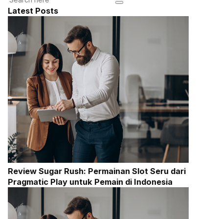
Latest Posts
Review Sugar Rush: Permainan Slot Seru dari
Pragmatic Play untuk Pemain di Indonesia