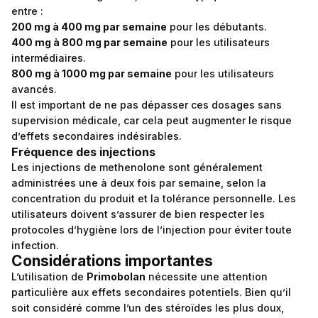
entre :
200 mg à 400 mg par semaine
pour les débutants.
400 mg à 800 mg par semaine
pour les utilisateurs
intermédiaires.
800 mg à 1000 mg par semaine
pour les utilisateurs
avancés.
Il est important de ne pas dépasser ces dosages sans
supervision médicale, car cela peut augmenter le risque
d’effets secondaires indésirables.
Fréquence des injections
Les injections de methenolone sont généralement
administrées une à deux fois par semaine, selon la
concentration du produit et la tolérance personnelle. Les
utilisateurs doivent s’assurer de bien respecter les
protocoles d’hygiène lors de l’injection pour éviter toute
infection.
Considérations importantes
L’utilisation de
Primobolan
nécessite une attention
particulière aux effets secondaires potentiels. Bien qu’il
soit considéré comme l’un des stéroïdes les plus doux,