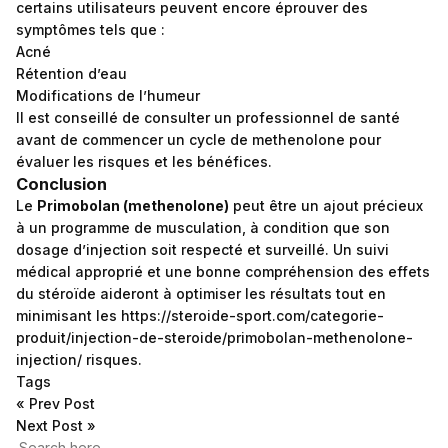
certains utilisateurs peuvent encore éprouver des
symptômes tels que :
Acné
Rétention d’eau
Modifications de l’humeur
Il est conseillé de consulter un professionnel de santé
avant de commencer un cycle de methenolone pour
évaluer les risques et les bénéfices.
Conclusion
Le
Primobolan (methenolone)
peut être un ajout précieux
à un programme de musculation, à condition que son
dosage d’injection soit respecté et surveillé. Un suivi
médical approprié et une bonne compréhension des effets
du stéroïde aideront à optimiser les résultats tout en
minimisant les
https://steroide-sport.com/categorie-
produit/injection-de-steroide/primobolan-methenolone-
injection/
risques.
Tags
«
Prev Post
Next Post
»