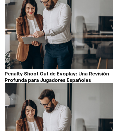
Penalty Shoot Out de Evoplay: Una Revisión
Profunda para Jugadores Españoles