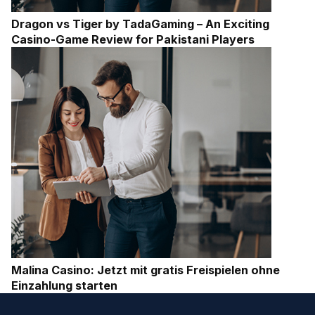
Dragon vs Tiger by TadaGaming – An Exciting
Casino-Game Review for Pakistani Players
Malina Casino: Jetzt mit gratis Freispielen ohne
Einzahlung starten