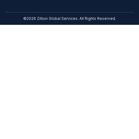
©2026 Zillion Global Services. All Rights Reserved.