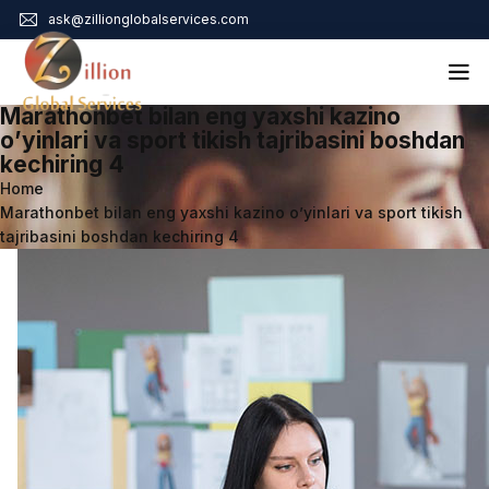
ask@zillionglobalservices.com
Marathonbet bilan eng yaxshi kazino
Home
o’yinlari va sport tikish tajribasini boshdan
kechiring 4
About Us
Home
Services
Marathonbet bilan eng yaxshi kazino o’yinlari va sport tikish
Audit Assurance
tajribasini boshdan kechiring 4
Contact
Business Risk Management
Bookkeeping & Tax
Cyber Maturity
Cybersecurity Risk Management
Education & Training
Enterprise Risk Management & Risk Culture
Mock Audit & Examination
Service Education Resources
Sox Compliance