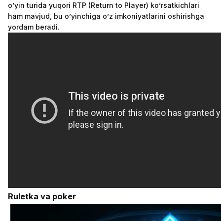
o’yin turida yuqori RTP (Return to Player) ko’rsatkichlari
ham mavjud, bu o’yinchiga o’z imkoniyatlarini oshirishga
yordam beradi.
Ruletka va poker