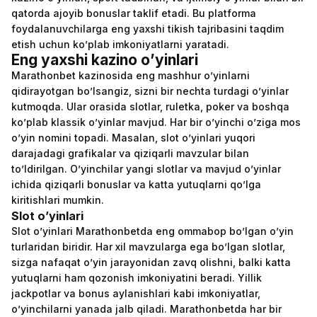
qatorda ajoyib bonuslar taklif etadi. Bu platforma
foydalanuvchilarga eng yaxshi tikish tajribasini taqdim
etish uchun ko’plab imkoniyatlarni yaratadi.
Eng yaxshi kazino o’yinlari
Marathonbet kazinosida eng mashhur o’yinlarni
qidirayotgan bo’lsangiz, sizni bir nechta turdagi o’yinlar
kutmoqda. Ular orasida slotlar, ruletka, poker va boshqa
ko’plab klassik o’yinlar mavjud. Har bir o’yinchi o’ziga mos
o’yin nomini topadi. Masalan, slot o’yinlari yuqori
darajadagi grafikalar va qiziqarli mavzular bilan
to’ldirilgan. O’yinchilar yangi slotlar va mavjud o’yinlar
ichida qiziqarli bonuslar va katta yutuqlarni qo’lga
kiritishlari mumkin.
Slot o’yinlari
Slot o’yinlari Marathonbetda eng ommabop bo’lgan o’yin
turlaridan biridir. Har xil mavzularga ega bo’lgan slotlar,
sizga nafaqat o’yin jarayonidan zavq olishni, balki katta
yutuqlarni ham qozonish imkoniyatini beradi. Yillik
jackpotlar va bonus aylanishlari kabi imkoniyatlar,
o’yinchilarni yanada jalb qiladi. Marathonbetda har bir