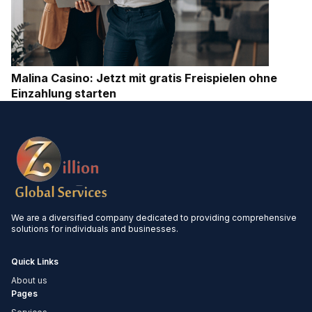
Malina Casino: Jetzt mit gratis Freispielen ohne
Einzahlung starten
We are a diversified company dedicated to providing comprehensive
solutions for individuals and businesses.
Quick Links
About us
Pages