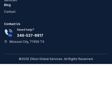
Services
Blog
Contact
Contact Us
Need help?
346-537-8817
Missouri City, 77459 TX
©2026 Zillion Global Services. All Rights Reserved.