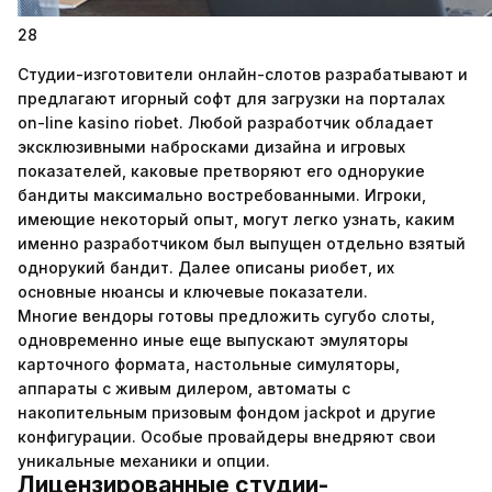
28
Студии-изготовители онлайн-слотов разрабатывают и
предлагают игорный софт для загрузки на порталах
on-line kasino riobet. Любой разработчик обладает
эксклюзивными набросками дизайна и игровых
показателей, каковые претворяют его однорукие
бандиты максимально востребованными. Игроки,
имеющие некоторый опыт, могут легко узнать, каким
именно разработчиком был выпущен отдельно взятый
однорукий бандит. Далее описаны
риобет
, их
основные нюансы и ключевые показатели.
Многие вендоры готовы предложить сугубо слоты,
одновременно иные еще выпускают эмуляторы
карточного формата, настольные симуляторы,
аппараты с живым дилером, автоматы с
накопительным призовым фондом jackpot и другие
конфигурации. Особые провайдеры внедряют свои
уникальные механики и опции.
Лицензированные студии-