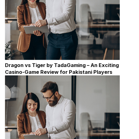
Dragon vs Tiger by TadaGaming – An Exciting
Casino-Game Review for Pakistani Players