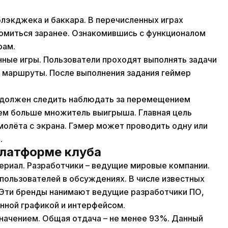
блэкджека и баккара. В перечисленных играх
омиться заранее. Ознакомившись с функционалом
рам.
ные игры. Пользователи проходят выполнять задачи
ь маршруты. После выполнения задания геймер
к должен следить наблюдать за перемещением
тем больше множитель выигрыша. Главная цель
амолёта с экрана. Гэмер может проводить одну или
.
 платформе клуба
ериал. Разработчики – ведущие мировые компании.
ользователей в обсуждениях. В числе известных
. Эти бренды нанимают ведущие разработчики ПО,
нной графикой и интерфейсом.
значением. Общая отдача – не менее 93%. Данный