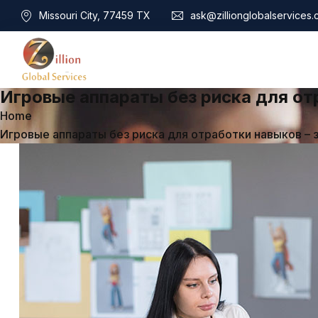
Missouri City, 77459 TX
ask@zillionglobalservices
Игровые аппараты без риска для отр
Home
Home
About Us
Игровые аппараты без риска для отработки навыков – з
Services
Audit Assurance
Contact
Business Risk Management
Bookkeeping & Tax
Cyber Maturity
Cybersecurity Risk Management
Education & Training
Enterprise Risk Management & Risk Culture
Mock Audit & Examination