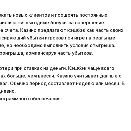
кать новых клиентов и поощрять постоянных
начисляются выгодные бонусы за совершение
е счета. Казино предлагают кэшбэк как часть своих
нсирующий убытки игроков при игре на реальные
е, но необходимо выполнить условия отыгрыша.
роигрыша, компенсируя часть убытков.
отери при ставках на деньги. Кэшбэк чаще всего
ах больше, чем внесли. Казино учитывает данные о
вал. Обычно период составляет неделю или месяц. В
дневно.
рограммного обеспечения: