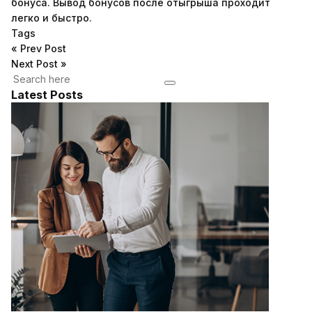
бонуса. Вывод бонусов после отыгрыша проходит
легко и быстро.
Tags
«
Prev Post
Next Post
»
Latest Posts