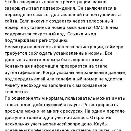
Чтобы завершить процесс регистрации, важно
завершить этап подтверждения. Он заключается в
переходе по ссылке, доставленной на почту клиента
сайта. Если аккаунт создается через телефонный
номер, на указанный номер высылается СМС. В нем
содержится секретный код. Ссылка и код
подтверждают регистрацию.
Несмотря на легкость процесса регистрации, геймеру
требуется соблюдать установленные нормы. Все
данные в анкете должны быть корректными.
Контактная информация проверяется на этапе
аутентификации. Когда указаны неправильные данные,
подтвердить email или телефонный номер не удастся.
Анкету необходимо заполнять с максимальной
точностью.
По общепринятым нормам, пользователь может иметь
только один действующий аккаунт. Регистрировать
профили можно на многих ресурсах. На одном портале
доступна только одна учетная запись. Открытие
нескольких учетных записей запрещено. Клубы
оснащены профессиональной системой защиты. Если