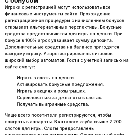
с бонусом
Игроки с регистрацией могут использовать все
финансовые инструменты сайта. Прохождение
регистрационной процедуры с начислением бонусов
открывает альтернативные перспективы. Бонусные
средства предоставляются для игры на деньги. При
бонусе в 100% игрок удваивает сумму депозита.
Дополнительные средства на балансе пригодятся
каждому игроку. У зарегистрированных игроков
широкий выбор автоматов. Гости с учетной записью на
сайте смогут:
Играть в слоты на деньги.
Активировать бонусные предложения.
Играть в акциях и розыгрышах.
Соревноваться за джекпоты в слотах.
Получать выигранные средства.
Чаще всего посетители регистрируются, чтобы
поиграть в аппараты. В каталоге клуба свыше 2 200
слотов для игры. Слоты предоставлены
лицензированными компаниями. Оригинальный софт