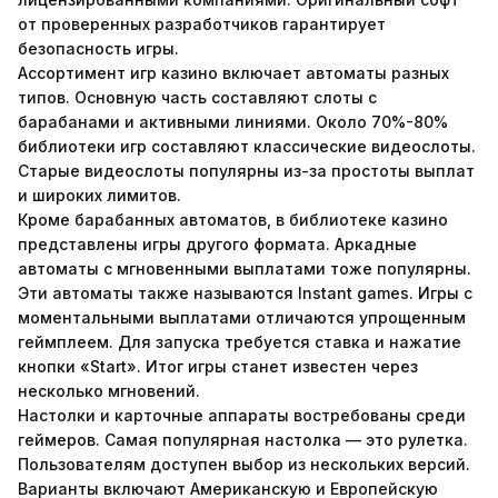
от проверенных разработчиков гарантирует
безопасность игры.
Ассортимент игр казино включает автоматы разных
типов. Основную часть составляют слоты с
барабанами и активными линиями. Около 70%-80%
библиотеки игр составляют классические видеослоты.
Старые видеослоты популярны из-за простоты выплат
и широких лимитов.
Кроме барабанных автоматов, в библиотеке казино
представлены игры другого формата. Аркадные
автоматы с мгновенными выплатами тоже популярны.
Эти автоматы также называются Instant games. Игры с
моментальными выплатами отличаются упрощенным
геймплеем. Для запуска требуется ставка и нажатие
кнопки «Start». Итог игры станет известен через
несколько мгновений.
Настолки и карточные аппараты востребованы среди
геймеров. Самая популярная настолка — это рулетка.
Пользователям доступен выбор из нескольких версий.
Варианты включают Американскую и Европейскую