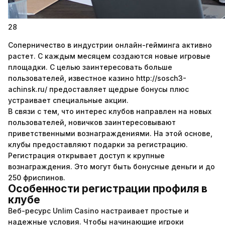
28
Соперничество в индустрии онлайн-гейминга активно
растет. С каждым месяцем создаются новые игровые
площадки. С целью заинтересовать больше
пользователей, известное казино
http://sosch3-
achinsk.ru/
предоставляет щедрые бонусы плюс
устраивает специальные акции.
В связи с тем, что интерес клубов направлен на новых
пользователей, новичков заинтересовывают
приветственными вознаграждениями. На этой основе,
клубы предоставляют подарки за регистрацию.
Регистрация открывает доступ к крупные
вознаграждения. Это могут быть бонусные деньги и до
250 фриспинов.
Особенности регистрации профиля в
клубе
Веб-ресурс Unlim Casino настраивает простые и
надежные условия. Чтобы начинающие игроки