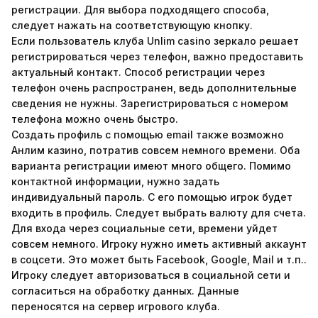
регистрации. Для выбора подходящего способа,
следует нажать на соответствующую кнопку.
Если пользователь клуба Unlim casino зеркало решает
регистрироваться через телефон, важно предоставить
актуальный контакт. Способ регистрации через
телефон очень распространен, ведь дополнительные
сведения не нужны. Зарегистрироваться с номером
телефона можно очень быстро.
Создать профиль с помощью email также возможно
Анлим казино, потратив совсем немного времени. Оба
варианта регистрации имеют много общего. Помимо
контактной информации, нужно задать
индивидуальный пароль. С его помощью игрок будет
входить в профиль. Следует выбрать валюту для счета.
Для входа через социальные сети, времени уйдет
совсем немного. Игроку нужно иметь активный аккаунт
в соцсети. Это может быть Facebook, Google, Mail и т.п..
Игроку следует авторизоваться в социальной сети и
согласиться на обработку данных. Данные
переносятся на сервер игрового клуба.