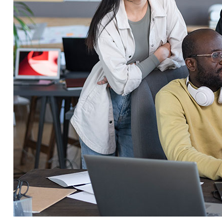
Service Education Resources
Sox Compliance