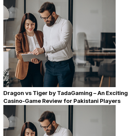
Dragon vs Tiger by TadaGaming – An Exciting
Casino-Game Review for Pakistani Players