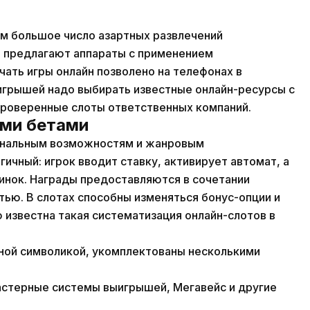
м большое число азартных развлечений
о предлагают аппараты с применением
ать игры онлайн позволено на телефонах в
игрышей надо выбирать известные онлайн-ресурсы с
роверенные слоты ответственных компаний.
ыми бетами
иональным возможностям и жанровым
ичный: игрок вводит ставку, активирует автомат, а
нок. Награды предоставляются в сочетании
тью. В слотах способны изменяться бонус-опции и
 известна такая систематизация онлайн-слотов в
ной символикой, укомплектованы несколькими
стерные системы выигрышей, Мегавейс и другие