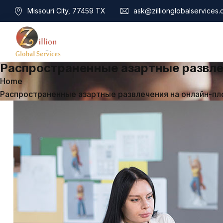
Missouri City, 77459 TX
ask@zillionglobalservices
Распространенные азартные развле
Home
Home
About Us
Распространенные азартные развлечения на онлайн-пл
Services
Audit Assurance
Contact
Business Risk Management
Bookkeeping & Tax
Cyber Maturity
Cybersecurity Risk Management
Education & Training
Enterprise Risk Management & Risk Culture
Mock Audit & Examination