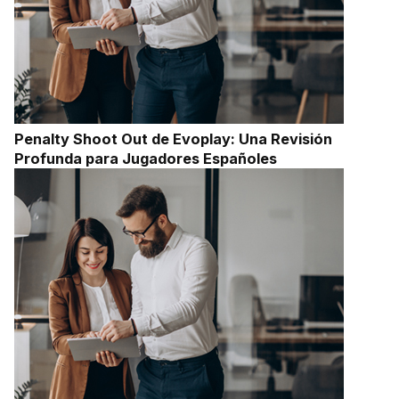
Penalty Shoot Out de Evoplay: Una Revisión
Profunda para Jugadores Españoles