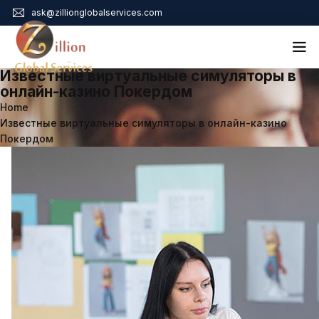
ask@zillionglobalservices.com
Известные виртуальные симуляторы в
Home
онлайн-казино Покердом
Home
About Us
Известные виртуальные симуляторы в онлайн-казино
Services
Покердом
Audit Assurance
Contact
Business Risk Management
Bookkeeping & Tax
Cyber Maturity
Cybersecurity Risk Management
Education & Training
Enterprise Risk Management & Risk Culture
Mock Audit & Examination
Service Education Resources
Sox Compliance