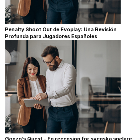
Penalty Shoot Out de Evoplay: Una Revisión
Profunda para Jugadores Españoles
Gonzo’s Quest – En recension för svenska spelare