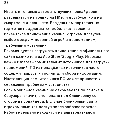
28
Играть в топовые автоматы лучших провайдеров
разрешается не только на ПК или ноутбуке, но и на
смартфоне и планшете. Владельцам портативных
гаджетов предлагаются мобильная версия и
клиентское приложение казино. Игрокам доступен
выбор между мгновенной игрой и приложением,
требующим установки.
Рекомендуется загружать приложение с официального
сайта казино или из App Store/Google Play. Игрокам
важно избегать сомнительных источников для загрузки
приложений. ПО из ненадёжных источников часто
содержит вирусы и трояны для сбора информации.
Инсталляция сомнительного ПО может привести к
серьёзным проблемам устройства.
Если мобильное казино не открывается по ссылке в
браузере, значит, оно попало под блокировку со
стороны провайдера. В случае блокировки сайта
игрокам поможет доступ через рабочее зеркало.
Рабочее зеркало находится на альтернативном