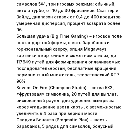
символов 5X4, три игровых режима: обычный,
авто и турбо, от 10 до 30 фриспинов, Скаттер и
Вайлд, диапазон ставок от 0,4 до 400 кредитов,
умеренная дисперсия, процент возврата более
96.
Большая удача (Big Time Gaming) − игровое поле
нестандартной формы, шесть барабанов и
горизонтальный сверху, опция Megaways,
картинки в карточном и сюжетном стилях, до
117649 путей для формирования оплачиваемых
последовательностей, бесплатные вращения,
перманентный множитель, теоретический RTP
96%.
Sevens On Fire (Champion Studio) − сетка 5X3,
«фруктовая» символика, 20 путей для выплат,
рискованный раунд, для удвоения выигрыша
через угадывание цвета карты, с возможностью
увеличить в 4 раза при верной масти.
Сладкая Бонанза (Pragmatic Play) − шесть
барабанов, 5 рядов для символов, бонусный