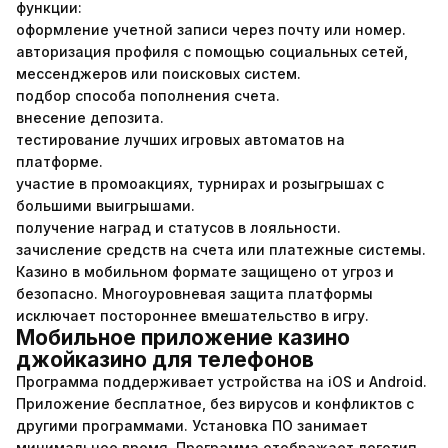
функции:
оформление учетной записи через почту или номер.
авторизация профиля с помощью социальных сетей,
мессенджеров или поисковых систем.
подбор способа пополнения счета.
внесение депозита.
тестирование лучших игровых автоматов на
платформе.
участие в промоакциях, турнирах и розыгрышах с
большими выигрышами.
получение наград и статусов в лояльности.
зачисление средств на счета или платежные системы.
Казино в мобильном формате защищено от угроз и
безопасно. Многоуровневая защита платформы
исключает постороннее вмешательство в игру.
Мобильное приложение казино
джойказино для телефонов
Программа поддерживает устройства на iOS и Android.
Приложение бесплатное, без вирусов и конфликтов с
другими программами. Установка ПО занимает
минимальное время. Программа отображает логотип