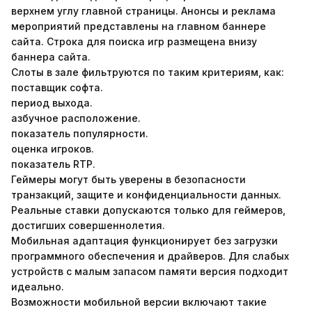
верхнем углу главной страницы. Анонсы и реклама
мероприятий представлены на главном баннере
сайта. Строка для поиска игр размещена внизу
баннера сайта.
Слоты в зале фильтруются по таким критериям, как:
поставщик софта.
период выхода.
азбучное расположение.
показатель популярности.
оценка игроков.
показатель RTP.
Геймеры могут быть уверены в безопасности
транзакций, защите и конфиденциальности данных.
Реальные ставки допускаются только для геймеров,
достигших совершеннолетия.
Мобильная адаптация функционирует без загрузки
программного обеспечения и драйверов. Для слабых
устройств с малым запасом памяти версия подходит
идеально.
Возможности мобильной версии включают такие