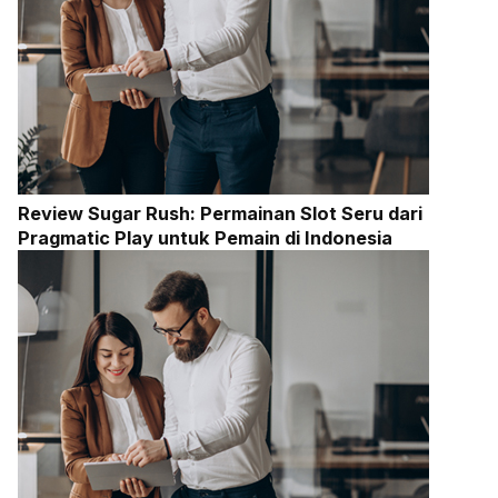
Review Sugar Rush: Permainan Slot Seru dari
Pragmatic Play untuk Pemain di Indonesia