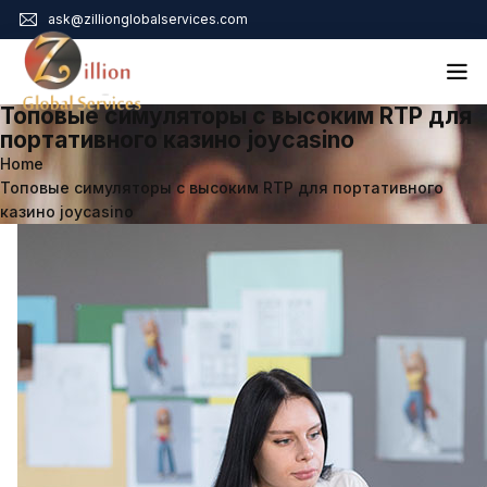
ask@zillionglobalservices.com
Топовые симуляторы с высоким RTP для
Home
портативного казино joycasino
Home
About Us
Топовые симуляторы с высоким RTP для портативного
Services
казино joycasino
Audit Assurance
Contact
Business Risk Management
Bookkeeping & Tax
Cyber Maturity
Cybersecurity Risk Management
Education & Training
Enterprise Risk Management & Risk Culture
Mock Audit & Examination
Service Education Resources
Sox Compliance