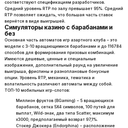
соответствуют спецификациям разработчиков.
Средний уровень RTP по залу превышает 95%. Средний
RTP позволяет ожидать, что большая часть ставок
вернётся в виде выигрышей.
Симуляторы казино с барабанами и
без
Основная часть автоматов игр азартного клуба – это
модели с 3-10 вращающимися барабанами и до 116784
способов для формирования призовых комбинаций.
Имеются дешевые, ценные и специальные
изображения, дополнительный раунд на увеличение
выигрыша, фриспины и разноплановые бонусные
опции. Уровень RTP, механика, тематика и
волатильность различают автоматы между собой.
ТОП-10 мобильных игр-слотов:
Миллион фруктов (BGaming) − 5 вращающихся
барабанов, сетка 5X4 символов, 100 путей для
выплат, Wild-знак, два типа Scatter, максимум
x3000, предполагаемый возврат 97,1%.
Стокер Джокера (Endorphina) − расположение