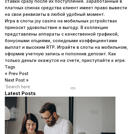
ставки сразу после их поступления. Заработанные в
платных спинах средства клиент имеет право вывести
на свои реквизиты в любой удобный момент.
Игра в слоты joy casino на мобильных устройствах
приносит удовольствие и выгоду. В коллекции
представлены аппараты с качественной графикой,
бонусными опциями, солидными коэффициентами
выплат и высоким RTP. Играйте в слоты на мобильном,
оформив учетную запись и пополнив депозит. Как
только деньги окажутся на счете, приступайте к игре.
Tags
«
Prev Post
Next Post
»
Latest Posts