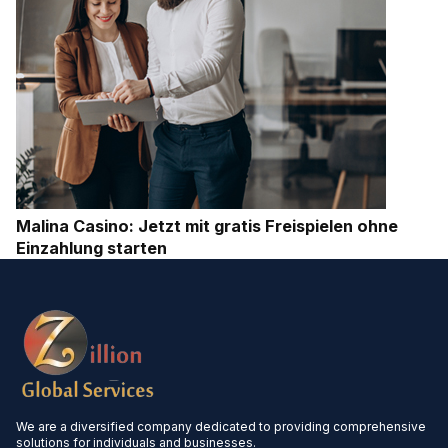
Malina Casino: Jetzt mit gratis Freispielen ohne
Einzahlung starten
We are a diversified company dedicated to providing comprehensive
solutions for individuals and businesses.