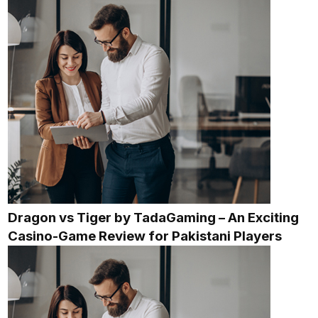
Dragon vs Tiger by TadaGaming – An Exciting
Casino-Game Review for Pakistani Players