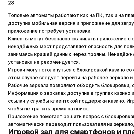
28
Топовые автоматы работают как на ПК, так и на пл
доступна мобильная версия и приложение для загру
приложение потребует установки.
Клиенты могут безопасно скачивать приложение с с
ненадёжных мест представляет опасность для поль
занимаясь кражей данных через трояны. Ненадёжн
установка не рекомендуется.
Игроки могут столкнуться с блокировкой казино со 
этом случае следует перейти на рабочее зеркало и
Рабочие зеркала позволяют обходить блокировки, 
Информация о зеркалах доступна в группах казино 
ссылки у службы клиентской поддержки казино. Игр
чтобы не тратить время на поиск.
Приложение помогает решить вопрос с блокировка
автоматически переводит пользователя на зеркало
Игровой зал для смартфонов и п