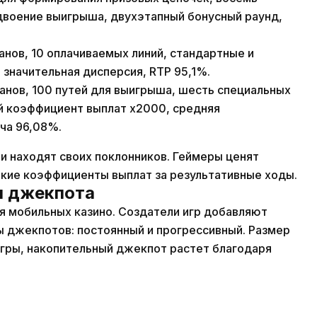
удвоение выигрыша, двухэтапный бонусный раунд,
анов, 10 оплачиваемых линий, стандартные и
 значительная дисперсия, RTP 95,1%.
банов, 100 путей для выигрыша, шесть специальных
ый коэффициент выплат x2000, средняя
ча 96,08%.
ни находят своих поклонников. Геймеры ценят
окие коэффициенты выплат за результативные ходы.
м джекпота
я мобильных казино. Создатели игр добавляют
 джекпотов: постоянный и прогрессивный. Размер
игры, накопительный джекпот растет благодаря