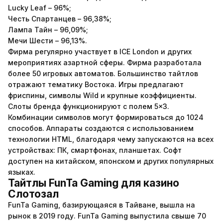
Lucky Leaf – 96%;
Честь Спартанцев – 96,38%;
Лампа Тайн – 96,09%;
Мечи Шести – 96,13%.
Фирма регулярно участвует в ICE London и других
мероприятиях азартной сферы. Фирма разработала
более 50 игровых автоматов. Большинство тайтлов
отражают тематику Востока. Игры предлагают
фриспины, символы Wild и крупные коэффициенты.
Слоты бренда функционируют с полем 5×3.
Комбинации символов могут формироваться до 1024
способов. Аппараты создаются с использованием
технологии HTML, благодаря чему запускаются на всех
устройствах: ПК, смартфонах, планшетах. Софт
доступен на китайском, японском и других популярных
языках.
Тайтлы FunTa Gaming для казино
Слотозал
FunTa Gaming, базирующаяся в Тайване, вышла на
рынок в 2019 году. FunTa Gaming выпустила свыше 70