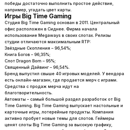
победы достаточно выполнить простое действие,
например, угадать цвет карты.
Игры Big Time Gaming
Студия Big Time Gaming основан в 2011. Центральный
офис расположен в Сиднее. Фирма начала
использование Megaways в своих слотах. Релизы
студии отличаются максимальным RTP:
Звёздные Скопления – 96,54%;
Книга Богов – 96,35%;
Слот Dragon Born – 95%;
Священный Дайвинг – 96,54%.
Бренд выпустил свыше 40 игровых моделей. У вендора
есть онлайн-магазин, где продается мерч с играми.
Средства с продаж мерча идут на
благотворительность.
Автоматы – самый большой раздел разработок от Big
Time Gaming. Big Time Gaming выпускает настольные и
карточные игры, лотерейные продукты. Компания
активно пробует новые темы для слотов. Геймеры
ценят слоты Big Time Gaming за высокую графику,