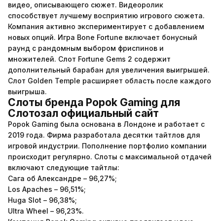
видео, описывающего сюжет. Видеоролик
способствует лучшему восприятию игрового сюжета.
Компания активно экспериментирует с добавлением
новых опций. Игра Bone Fortune включает бонусный
раунд с рандомным выбором фриспинов и
множителей. Слот Fortune Gems 2 содержит
дополнительный барабан для увеличения выигрышей.
Слот Golden Temple расширяет область после каждого
выигрыша.
Слоты бренда Popok Gaming для
Слотозал официальный сайт
Popok Gaming была основана в Лондоне и работает с
2019 года. Фирма разработала десятки тайтлов для
игровой индустрии. Пополнение портфолио компании
происходит регулярно. Слоты с максимальной отдачей
включают следующие тайтлы:
Сага об Александре – 96,27%;
Los Apaches – 96,51%;
Huga Slot – 96,38%;
Ultra Wheel – 96,23%.