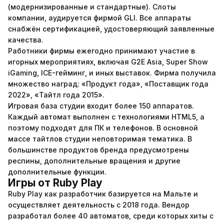
(модернизированные и стандартные). Слоты
компании, аудируется фирмой GLI. Все аппараты
снабжён сертификацией, удостоверяющий заявленные
качества.
Работники фирмы ежегодно принимают участие в
игорных мероприятиях, включая G2E Asia, Super Show
iGaming, ICE-гейминг, и иных выставок. Фирма получила
множество наград: «Продукт года», «Поставщик года
2022», «Тайтл года 2015».
Игровая база студии входит более 150 аппаратов.
Каждый автомат выполнен с технологиями HTML5, а
поэтому подходят для ПК и телефонов. В основной
массе тайтлов студии неповторимая тематика. В
большинстве продуктов бренда предусмотрены
респины, дополнительные вращения и другие
дополнительные функции.
Игры от Ruby Play
Ruby Play как разработчик базируется на Мальте и
осуществляет деятельность с 2018 года. Вендор
разработал более 40 автоматов, среди которых хиты с