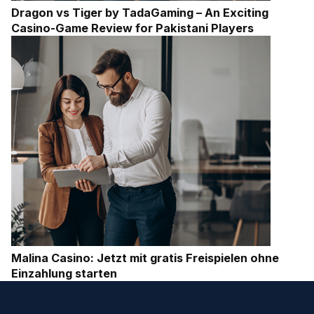
Dragon vs Tiger by TadaGaming – An Exciting
Casino-Game Review for Pakistani Players
Malina Casino: Jetzt mit gratis Freispielen ohne
Einzahlung starten