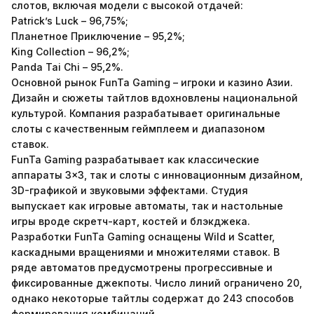
слотов, включая модели с высокой отдачей:
Patrick’s Luck – 96,75%;
Планетное Приключение – 95,2%;
King Collection – 96,2%;
Panda Tai Chi – 95,2%.
Основной рынок FunTa Gaming – игроки и казино Азии.
Дизайн и сюжеты тайтлов вдохновлены национальной
культурой. Компания разрабатывает оригинальные
слоты с качественным геймплеем и диапазоном
ставок.
FunTa Gaming разрабатывает как классические
аппараты 3×3, так и слоты с инновационным дизайном,
3D-графикой и звуковыми эффектами. Студия
выпускает как игровые автоматы, так и настольные
игры вроде скретч-карт, костей и блэкджека.
Разработки FunTa Gaming оснащены Wild и Scatter,
каскадными вращениями и множителями ставок. В
ряде автоматов предусмотрены прогрессивные и
фиксированные джекпоты. Число линий ограничено 20,
однако некоторые тайтлы содержат до 243 способов
формирования комбинаций.