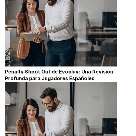
Penalty Shoot Out de Evoplay: Una Revisión
Profunda para Jugadores Españoles