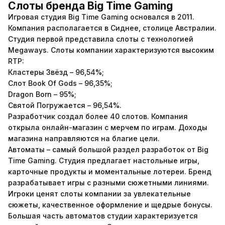
Слоты бренда Big Time Gaming
Игровая студия Big Time Gaming основался в 2011.
Компания располагается в Сиднее, столице Австралии.
Студия первой представила слоты с технологией
Megaways. Слоты компании характеризуются высоким
RTP:
Кластеры Звёзд – 96,54%;
Слот Book Of Gods – 96,35%;
Dragon Born – 95%;
Святой Погружается – 96,54%.
Разработчик создал более 40 слотов. Компания
открыла онлайн-магазин с мерчем по играм. Доходы
магазина направляются на благие цели.
Автоматы – самый большой раздел разработок от Big
Time Gaming. Студия предлагает настольные игры,
карточные продукты и моментальные лотереи. Бренд
разрабатывает игры с разными сюжетными линиями.
Игроки ценят слоты компании за увлекательные
сюжеты, качественное оформление и щедрые бонусы.
Большая часть автоматов студии характеризуется