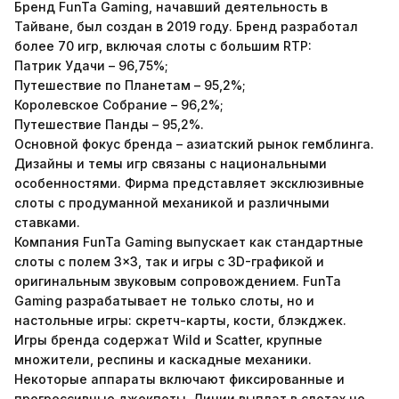
Бренд FunTa Gaming, начавший деятельность в
Тайване, был создан в 2019 году. Бренд разработал
более 70 игр, включая слоты с большим RTP:
Патрик Удачи – 96,75%;
Путешествие по Планетам – 95,2%;
Королевское Собрание – 96,2%;
Путешествие Панды – 95,2%.
Основной фокус бренда – азиатский рынок гемблинга.
Дизайны и темы игр связаны с национальными
особенностями. Фирма представляет эксклюзивные
слоты с продуманной механикой и различными
ставками.
Компания FunTa Gaming выпускает как стандартные
слоты с полем 3×3, так и игры с 3D-графикой и
оригинальным звуковым сопровождением. FunTa
Gaming разрабатывает не только слоты, но и
настольные игры: скретч-карты, кости, блэкджек.
Игры бренда содержат Wild и Scatter, крупные
множители, респины и каскадные механики.
Некоторые аппараты включают фиксированные и
прогрессивные джекпоты. Линии выплат в слотах не