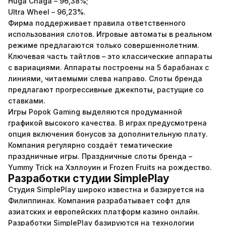
Huga Chaga – 96,38%;
Ultra Wheel – 96,23%.
Фирма поддерживает правила ответственного
использования слотов. Игровые автоматы в реальном
режиме предлагаются только совершеннолетним.
Ключевая часть тайтлов – это классические аппараты
с вариациями. Аппараты построены на 5 барабанах с
линиями, читаемыми слева направо. Слоты бренда
предлагают прогрессивные джекпоты, растущие со
ставками.
Игры Popok Gaming выделяются продуманной
графикой высокого качества. В играх предусмотрена
опция включения бонусов за дополнительную плату.
Компания регулярно создаёт тематические
праздничные игры. Праздничные слоты бренда –
Yummy Trick на Хэллоуин и Frozen Fruits на рождество.
Разработки студии SimplePlay
Студия SimplePlay широко известна и базируется на
Филиппинах. Компания разрабатывает софт для
азиатских и европейских платформ казино онлайн.
Разработки SimplePlay базируются на технологии