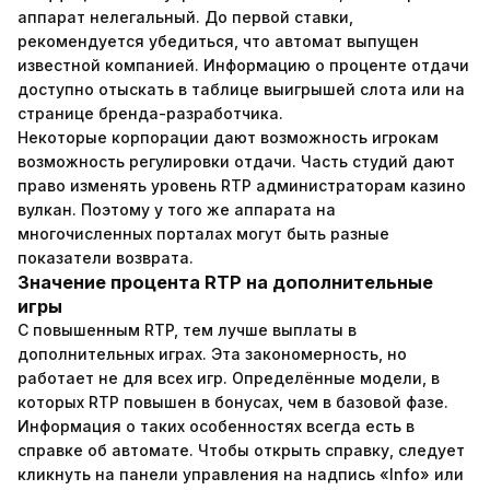
аппарат нелегальный. До первой ставки,
рекомендуется убедиться, что автомат выпущен
известной компанией. Информацию о проценте отдачи
доступно отыскать в таблице выигрышей слота или на
странице бренда-разработчика.
Некоторые корпорации дают возможность игрокам
возможность регулировки отдачи. Часть студий дают
право изменять уровень RTP администраторам казино
вулкан. Поэтому у того же аппарата на
многочисленных порталах могут быть разные
показатели возврата.
Значение процента RTP на дополнительные
игры
С повышенным RTP, тем лучше выплаты в
дополнительных играх. Эта закономерность, но
работает не для всех игр. Определённые модели, в
которых RTP повышен в бонусах, чем в базовой фазе.
Информация о таких особенностях всегда есть в
справке об автомате. Чтобы открыть справку, следует
кликнуть на панели управления на надпись «Info» или