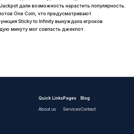
e Jackpot дали возможность нарастить популярность.
лотов One Coin, что предусматривают
кция Sticky to Infinity вынуждала игроков
дую минуту мог совпасть джекпот.
Quick Links
Pages
Blog
About us
Services
Contact