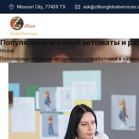
Missouri City, 77459 TX
ask@zillionglobalservices
Популярные игровые автоматы и раз
Home
Home
About Us
Популярные игровые автоматы и разработчики в казино
Services
Audit Assurance
Contact
Business Risk Management
Bookkeeping & Tax
Cyber Maturity
Cybersecurity Risk Management
Education & Training
Enterprise Risk Management & Risk Culture
Mock Audit & Examination