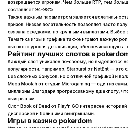
возвращается игрокам. Чем больше RTP, тем больш
составляет 94–98%.
Также важным параметром является волатильность.
призов. Низкая волатильность позволяет часто по
связана с редкими, но крупными выплатами. Выбор з
Тематика игры и графика также играют важную ро
высокого уровня детализации, обеспечивающую ат
Рейтинг лучших слотов в pokerdo
Каждый слот уникален по-своему, но выделяется не
популярности. Например, Starburst от NetEnt — это
без сложных бонусов, но с отличной графикой и во
Mega Moolah от студии Microgaming — один из самы
миллионы благодаря прогрессивному джекпоту, чт
выигрышам.
Слот Book of Dead от Play’n GO интересен историей
дисперсией и большими выигрышами.
Игры в казино pokerdom