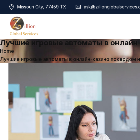
Missouri City, 77459 TX
ask@zillionglobalservices
Лучшие игровые автоматы в онлайн
Home
Home
About Us
Лучшие игровые автоматы в онлайн-казино покердом н
Services
Audit Assurance
Contact
Business Risk Management
Bookkeeping & Tax
Cyber Maturity
Cybersecurity Risk Management
Education & Training
Enterprise Risk Management & Risk Culture
Mock Audit & Examination