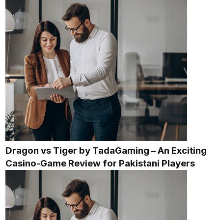
Dragon vs Tiger by TadaGaming – An Exciting
Casino-Game Review for Pakistani Players