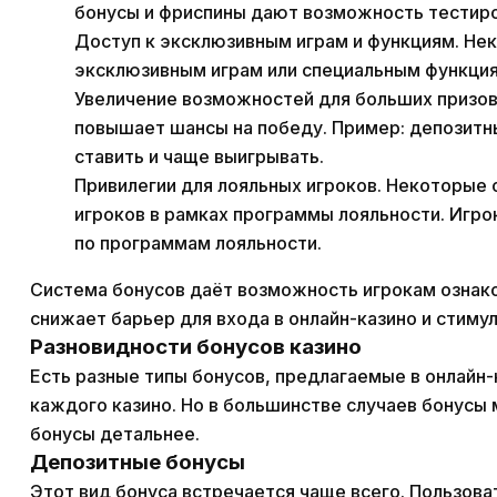
бонусы и фриспины дают возможность тестиров
Доступ к эксклюзивным играм и функциям. Не
эксклюзивным играм или специальным функция
Увеличение возможностей для больших призов
повышает шансы на победу. Пример: депозит
ставить и чаще выигрывать.
Привилегии для лояльных игроков. Некоторые 
игроков в рамках программы лояльности. Игро
по программам лояльности.
Система бонусов даёт возможность игрокам ознаком
снижает барьер для входа в онлайн-казино и стиму
Разновидности бонусов казино
Есть разные типы бонусов, предлагаемые в онлайн
каждого казино. Но в большинстве случаев бонусы 
бонусы детальнее.
Депозитные бонусы
Этот вид бонуса встречается чаще всего. Пользов