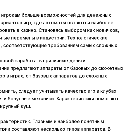
я игрокам больше возможностей для денежных
ариантов игр, где автоматы остаются наиболее
вать в казино. Становясь выбором как новичков,
ьные перемены в индустрии. Технологические
ы, соответствующие требованиям самых сложных
пособ заработать приличные деньги.
пании предлагают аппараты от базовых до сюжетных
ор в играх, от базовых аппаратов до сложных
мнить, следует учитывать качество игр в клубах.
ия и бонусные механики. Характеристики помогают
 крупный куш.
арактеристик. Главным и наиболее понятным
трии составляют несколько типов аппаратов. В