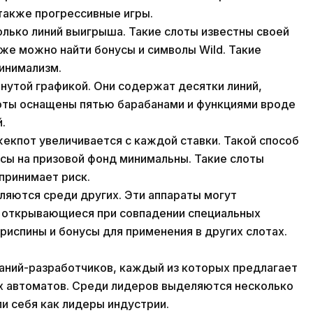
 также прогрессивные игры.
лько линий выигрыша. Такие слоты известны своей
же можно найти бонусы и символы Wild. Такие
минимализм.
утой графикой. Они содержат десятки линий,
лоты оснащены пятью барабанами и функциями вроде
.
екпот увеличивается с каждой ставки. Такой способ
нсы на призовой фонд минимальны. Такие слоты
принимает риск.
яются среди других. Эти аппараты могут
 открывающиеся при совпадении специальных
риспины и бонусы для применения в других слотах.
ний-разработчиков, каждый из которых предлагает
ых автоматов. Среди лидеров выделяются несколько
и себя как лидеры индустрии.