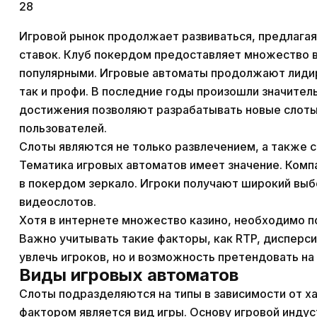
28
Игровой рынок продолжает развиваться, предлага
ставок. Клуб покердом предоставляет множество в
популярными. Игровые автоматы продолжают лидиро
так и профи. В последние годы произошли значител
достижения позволяют разрабатывать новые слот
пользователей.
Слоты являются не только развлечением, а также с
Тематика игровых автоматов имеет значение. Ком
в
покердом зеркало
. Игроки получают широкий выб
видеослотов.
Хотя в интернете множество казино, необходимо по
Важно учитывать такие факторы, как RTP, дисперс
увлечь игроков, но и возможность претендовать на
Виды игровых автоматов
Слоты подразделяются на типы в зависимости от х
фактором является вид игры. Основу игровой индус