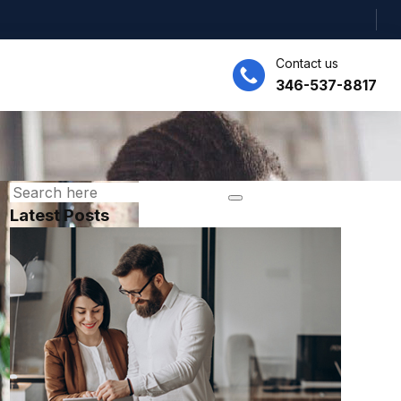
Contact us
346-537-8817
Latest Posts