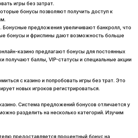
ать игры без затрат.
которые бонусы позволяют получить доступ к
м.
. Бонусные предложения увеличивают банкролл, что
ные бонусы и фриспины дают возможность больше
онлайн-казино предлагают бонусы для постоянных
ки получают баллы, VIP-статусы и специальные акции
иться с казино и попробовать игры без трат. Это
лирует новых игроков регистрироваться.
-казино. Система предложений бонусов отличается у
можно разделить на несколько категорий. Изучим
ателю предоставляется процентный бонус на