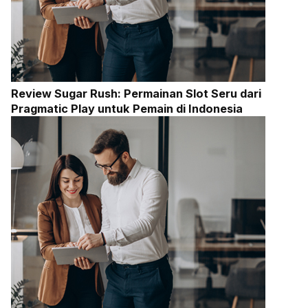
Review Sugar Rush: Permainan Slot Seru dari
Pragmatic Play untuk Pemain di Indonesia