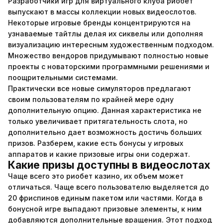
Разработчики игр для виртуального клуба риобет
выпускают в массы коллекции новых видеослотов.
Некоторые игровые бренды концентрируются на
узнаваемые тайтлы делая их сиквелы или дополняя
визуализацию интересным художественным подходом.
Множество вендоров придумывают полностью новые
проекты с новаторскими программными решениями и
поощрительными системами.
Практически все новые симуляторов предлагают
своим пользователям по крайней мере одну
дополнительную опцию. Данная характеристика не
только увеличивает притягательность слота, но
дополнительно дает возможность достичь больших
призов. Разберем, какие есть бонусы у игровых
аппаратов и какие призовые игры они содержат.
Какие призы доступны в видеослотах
Чаще всего это
риобет казино
, их объем может
отличаться. Чаще всего пользователю выделяется до
20 фриспинов единым пакетом или частями. Когда в
бонусной игре выпадают призовые элементы, к ним
добавляются дополнительные вращения. Этот подход