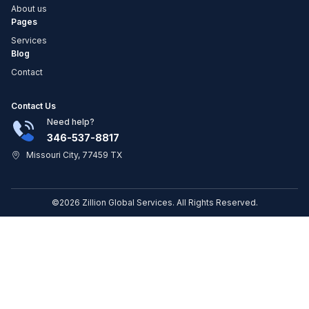
About us
Pages
Services
Blog
Contact
Contact Us
Need help?
346-537-8817
Missouri City, 77459 TX
©2026 Zillion Global Services. All Rights Reserved.