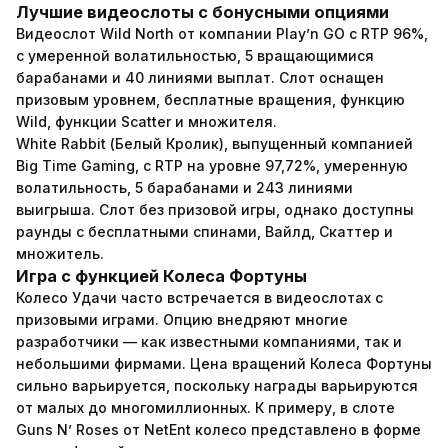
Лучшие видеослоты с бонусными опциями
Видеослот Wild North от компании Play’n GO с RTP 96%,
с умеренной волатильностью, 5 вращающимися
барабанами и 40 линиями выплат. Слот оснащен
призовым уровнем, бесплатные вращения, функцию
Wild, функции Scatter и множителя.
White Rabbit (Белый Кролик), выпущенный компанией
Big Time Gaming, с RTP на уровне 97,72%, умеренную
волатильность, 5 барабанами и 243 линиями
выигрыша. Слот без призовой игры, однако доступны
раунды с бесплатными спинами, Вайлд, Скаттер и
множитель.
Игра с функцией Колеса Фортуны
Колесо Удачи часто встречается в видеослотах с
призовыми играми. Опцию внедряют многие
разработчики — как известными компаниями, так и
небольшими фирмами. Цена вращений Колеса Фортуны
сильно варьируется, поскольку награды варьируются
от малых до многомиллионных. К примеру, в слоте
Guns N’ Roses от NetEnt колесо представлено в форме