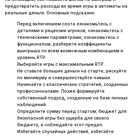
предотвратить расходы во время игры в автоматы на
реальные деньги. Основные подсказки:
Перед включением слота ознакомьтесь с
деталями и рецензии игроков, ознакомьтесь с
техническими параметрами, ознакомьтесь с
функционалом, разберите коэффициенты
выигрыша по всем возможным комбинациям и
уровень RTP.
Выбирайте игры с максимальным RTP.
Не ставьте большие деньги на старте, рискуйте
по минимуму и совершенствуйте навыки.
Начинайте с классических стратегий, созданных
профессионалами. Позже формируйте
собственный подход, созданную на базе личных
наблюдений.
Определите сумму перед стартом, бюджет для
безопасной игры без ущерба для своего
бюджета, и соблюдайте этот предел.
Избегайте случайных действий, избегайте