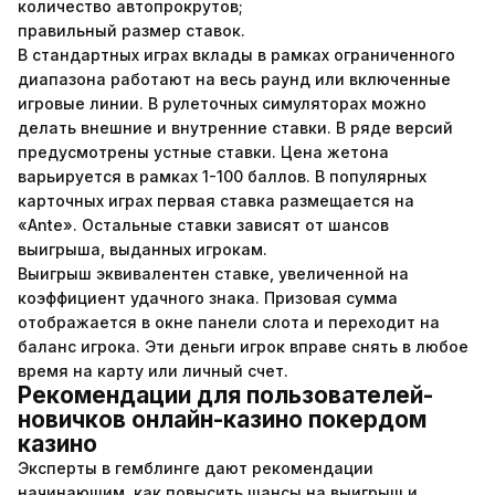
количество автопрокрутов;
правильный размер ставок.
В стандартных играх вклады в рамках ограниченного
диапазона работают на весь раунд или включенные
игровые линии. В рулеточных симуляторах можно
делать внешние и внутренние ставки. В ряде версий
предусмотрены устные ставки. Цена жетона
варьируется в рамках 1-100 баллов. В популярных
карточных играх первая ставка размещается на
«Ante». Остальные ставки зависят от шансов
выигрыша, выданных игрокам.
Выигрыш эквивалентен ставке, увеличенной на
коэффициент удачного знака. Призовая сумма
отображается в окне панели слота и переходит на
баланс игрока. Эти деньги игрок вправе снять в любое
время на карту или личный счет.
Рекомендации для пользователей-
новичков онлайн-казино покердом
казино
Эксперты в гемблинге дают рекомендации
начинающим, как повысить шансы на выигрыш и