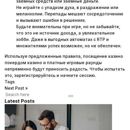
заемных средств или заемные деньги.
Не играйте с упадком духа, в раздражении или
меланхолии. Перепады мешают сосредоточению
и вызывают ошибки в решениях.
Будьте внимательны при игре, но не забывайте,
что это не источник дохода, а увлекательное
хобби. Даже в выгодных автоматах с RTP и
множителями успех возможен, но не обеспечен.
Используя предложенные правила, посещение казино
покердом казино и платные игровые раунды
непременно будут приносить радость. Чтобы испытать
это, зарегистрируйтесь и начните сессию.
Tags
Next Post
»
Latest Posts