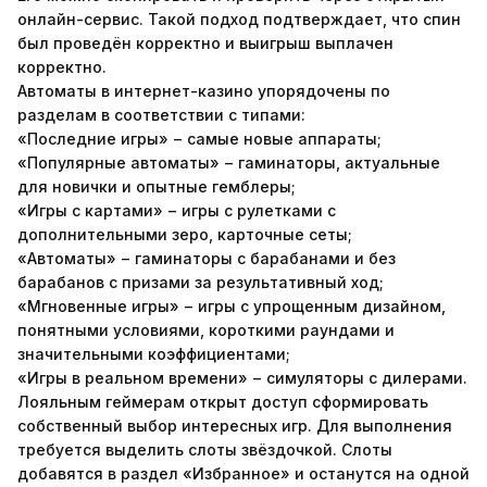
онлайн-сервис. Такой подход подтверждает, что спин
был проведён корректно и выигрыш выплачен
корректно.
Автоматы в интернет-казино упорядочены по
разделам в соответствии с типами:
«Последние игры» − самые новые аппараты;
«Популярные автоматы» − гаминаторы, актуальные
для новички и опытные гемблеры;
«Игры с картами» − игры с рулетками с
дополнительными зеро, карточные сеты;
«Автоматы» − гаминаторы с барабанами и без
барабанов с призами за результативный ход;
«Мгновенные игры» − игры с упрощенным дизайном,
понятными условиями, короткими раундами и
значительными коэффициентами;
«Игры в реальном времени» − симуляторы с дилерами.
Лояльным геймерам открыт доступ сформировать
собственный выбор интересных игр. Для выполнения
требуется выделить слоты звёздочкой. Слоты
добавятся в раздел «Избранное» и останутся на одной