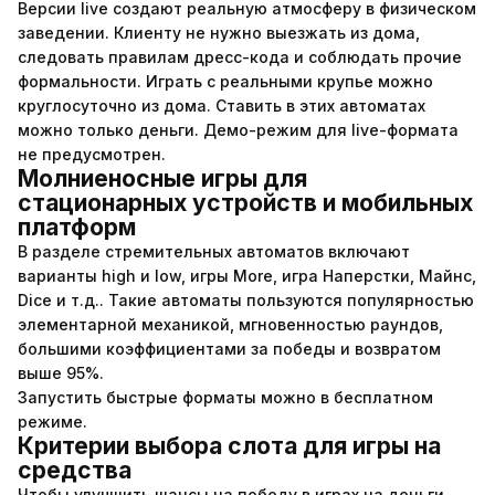
Версии live создают реальную атмосферу в физическом
заведении. Клиенту не нужно выезжать из дома,
следовать правилам дресс-кода и соблюдать прочие
формальности. Играть с реальными крупье можно
круглосуточно из дома. Ставить в этих автоматах
можно только деньги. Демо-режим для live-формата
не предусмотрен.
Молниеносные игры для
стационарных устройств и мобильных
платформ
В разделе стремительных автоматов включают
варианты high и low, игры More, игра Наперстки, Майнс,
Dice и т.д.. Такие автоматы пользуются популярностью
элементарной механикой, мгновенностью раундов,
большими коэффициентами за победы и возвратом
выше 95%.
Запустить быстрые форматы можно в бесплатном
режиме.
Критерии выбора слота для игры на
средства
Чтобы улучшить шансы на победу в играх на деньги,