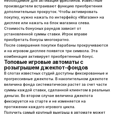
необходимое для активации фриспинов. Известные
производители встраивают функцию приобретения
дополнительных прокруток. Чтобы активировать
покупку, нужно нажать по интерфейсу «Магазин» на
дисплее или нажать на блок магазина слева.
Стоимость бонусных раундов зависит от
установленной суммы ставки. Игрок вправе
приобретать бонусы многократно.
После совершения покупки барабаны прокручиваются
и на игровом дисплее появятся три символа. Эта
комбинация активирует приобретенный бонус.
Топовые игровые автоматы с
розыгрышем джекпот-фондов
В слотах известных студий доступны фиксированные и
прогрессивные джекпоты. В накопительном джекпоте
величина фонда систематически растет за счет части
суммы каждой ставки, сделанной клиентом в реальных
деньгах. Во втором случае величина джекпота
фиксируется на старте и не изменяется на
протяжении каждого игрового цикла.
Получить самый крупный выигрыш в автомате может