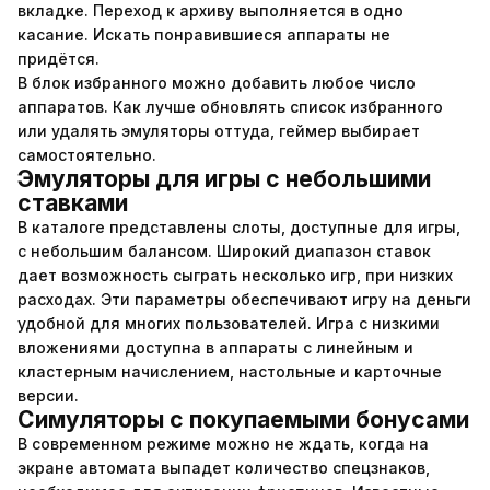
вкладке. Переход к архиву выполняется в одно
касание. Искать понравившиеся аппараты не
придётся.
В блок избранного можно добавить любое число
аппаратов. Как лучше обновлять список избранного
или удалять эмуляторы оттуда, геймер выбирает
самостоятельно.
Эмуляторы для игры с небольшими
ставками
В каталоге представлены слоты, доступные для игры,
с небольшим балансом. Широкий диапазон ставок
дает возможность сыграть несколько игр, при низких
расходах. Эти параметры обеспечивают игру на деньги
удобной для многих пользователей. Игра с низкими
вложениями доступна в аппараты с линейным и
кластерным начислением, настольные и карточные
версии.
Симуляторы с покупаемыми бонусами
В современном режиме можно не ждать, когда на
экране автомата выпадет количество спецзнаков,