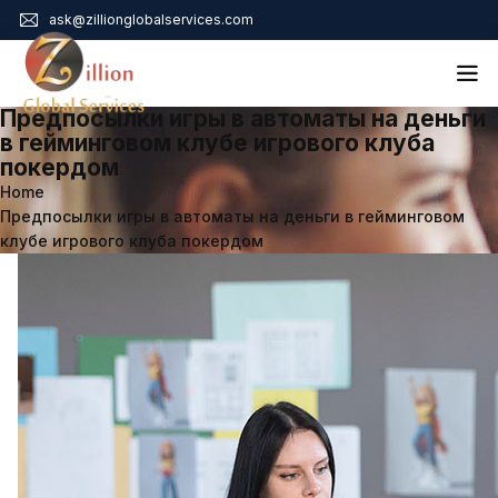
ask@zillionglobalservices.com
Предпосылки игры в автоматы на деньги
Home
в гейминговом клубе игрового клуба
покердом
About Us
Home
Services
Предпосылки игры в автоматы на деньги в гейминговом
Audit Assurance
клубе игрового клуба покердом
Contact
Business Risk Management
Bookkeeping & Tax
Cyber Maturity
Cybersecurity Risk Management
Education & Training
Enterprise Risk Management & Risk Culture
Mock Audit & Examination
Service Education Resources
Sox Compliance