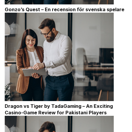
Gonzo’s Quest – En recension för svenska spelare
Dragon vs Tiger by TadaGaming – An Exciting
Casino-Game Review for Pakistani Players