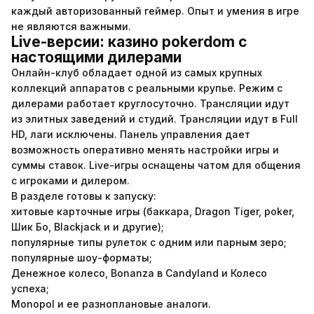
каждый авторизованный геймер. Опыт и умения в игре
не являются важными.
Live-версии: казино pokerdom с
настоящими дилерами
Онлайн-клуб обладает одной из самых крупных
коллекций аппаратов с реальными крупье. Режим с
дилерами работает круглосуточно. Трансляции идут
из элитных заведений и студий. Трансляции идут в Full
HD, лаги исключены. Панель управления дает
возможность оперативно менять настройки игры и
суммы ставок. Live-игры оснащены чатом для общения
с игроками и дилером.
В разделе готовы к запуску:
хитовые карточные игры (баккара, Dragon Tiger, poker,
Шик Бо, Blackjack и и другие);
популярные типы рулеток с одним или парным зеро;
популярные шоу-форматы;
Денежное колесо, Bonanza в Candyland и Колесо
успеха;
Monopol и ее разноплановые аналоги.