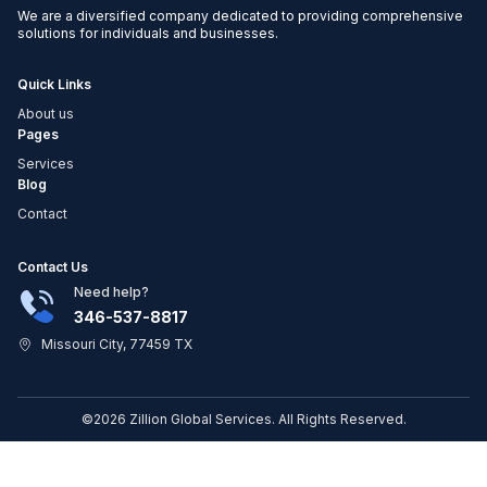
We are a diversified company dedicated to providing comprehensive
solutions for individuals and businesses.
Quick Links
About us
Pages
Services
Blog
Contact
Contact Us
Need help?
346-537-8817
Missouri City, 77459 TX
©2026 Zillion Global Services. All Rights Reserved.