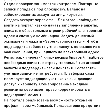
Отдел проверки занимается контролем. Повторные
записи попадают под блокировку. Баланс на
заблокированных аккаунтах аннулируются.
Создать аккаунт через email. Для этого необходимо
войти на портал казино начать заполнение анкеты,
вписать в обязательные строки рабочий электронный
адрес и сложную комбинацию. Задать денежный
эквивалент и нажать «Зарегистрироваться». Чтобы
подтвердить кабинет нужно кликнуть по ссылке из e-
mail сообщения, пришедшего на электронный адрес.
Регистрация через «1 клик» весьма быстрый. Гэмблеру
необходимо вписать в строку желаемый тип игровой
валюты и подтвердить свои действия. Составлять
учетные записи не потребуется. Платформа сама
формирует подходящие учетные ключи, дающие
доступ к кабинету. Сгенерированные входные
реквизиты юзер имеет право корректировать в
подходящий момент.
На портале реализована возможность открытия
профиля через мобильный. Пользователю предстоит