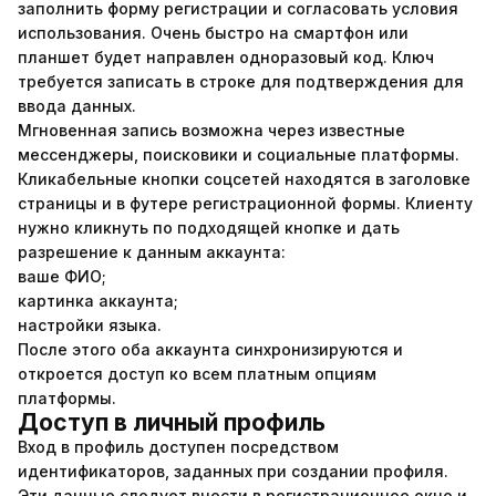
заполнить форму регистрации и согласовать условия
использования. Очень быстро на смартфон или
планшет будет направлен одноразовый код. Ключ
требуется записать в строке для подтверждения для
ввода данных.
Мгновенная запись возможна через известные
мессенджеры, поисковики и социальные платформы.
Кликабельные кнопки соцсетей находятся в заголовке
страницы и в футере регистрационной формы. Клиенту
нужно кликнуть по подходящей кнопке и дать
разрешение к данным аккаунта:
ваше ФИО;
картинка аккаунта;
настройки языка.
После этого оба аккаунта синхронизируются и
откроется доступ ко всем платным опциям
платформы.
Доступ в личный профиль
Вход в профиль доступен посредством
идентификаторов, заданных при создании профиля.
Эти данные следует внести в регистрационное окно и