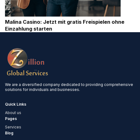
Malina Casino: Jetzt mit gratis Freispielen ohne
Einzahlung starten
We are a diversified company dedicated to providing comprehensive
solutions for individuals and businesses.
Quick Links
About us
Pages
Services
Blog