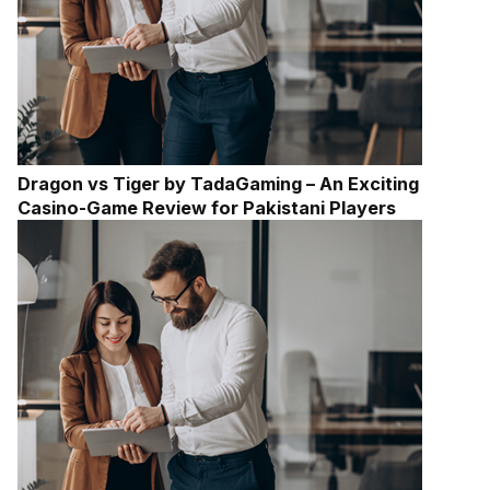
Dragon vs Tiger by TadaGaming – An Exciting
Casino-Game Review for Pakistani Players