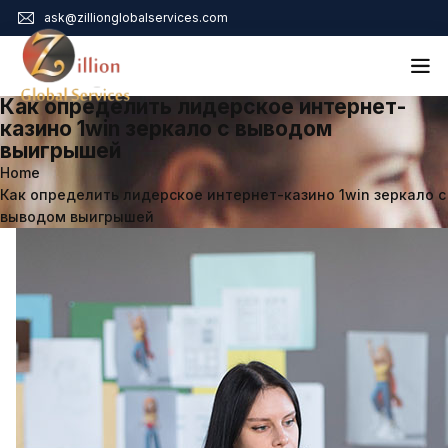
ask@zillionglobalservices.com
Как определить лидерское интернет-
Home
казино 1win зеркало с выводом
выигрышей
About Us
Home
Services
Как определить лидерское интернет-казино 1win зеркало с
Audit Assurance
выводом выигрышей
Contact
Business Risk Management
Bookkeeping & Tax
Cyber Maturity
Cybersecurity Risk Management
Education & Training
Enterprise Risk Management & Risk Culture
Mock Audit & Examination
Service Education Resources
Sox Compliance