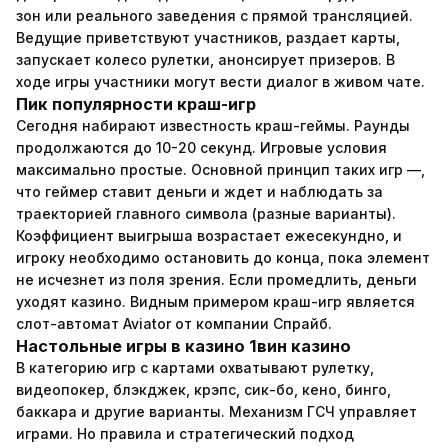
зон или реального заведения с прямой трансляцией.
Ведущие приветствуют участников, раздает карты,
запускает колесо рулетки, анонсирует призеров. В
ходе игры участники могут вести диалог в живом чате.
Пик популярности краш-игр
Сегодня набирают известность краш-геймы. Раунды
продолжаются до 10-20 секунд. Игровые условия
максимально простые. Основной принцип таких игр —,
что геймер ставит деньги и ждет и наблюдать за
траекторией главного символа (разные варианты).
Коэффициент выигрыша возрастает ежесекундно, и
игроку необходимо остановить до конца, пока элемент
не исчезнет из поля зрения. Если промедлить, деньги
уходят казино. Видным примером краш-игр является
слот-автомат Aviator от компании Спрайб.
Настольные игры в казино 1вин казино
В категорию игр с картами охватывают рулетку,
видеопокер, блэкджек, крэпс, сик-бо, кено, бинго,
баккара и другие варианты. Механизм ГСЧ управляет
играми. Но правила и стратегический подход