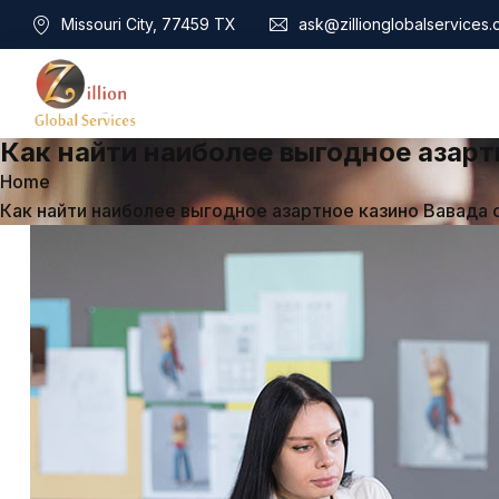
Missouri City, 77459 TX
ask@zillionglobalservices
Как найти наиболее выгодное азар
Home
Home
About Us
Как найти наиболее выгодное азартное казино Вавада
Services
Audit Assurance
Contact
Business Risk Management
Bookkeeping & Tax
Cyber Maturity
Cybersecurity Risk Management
Education & Training
Enterprise Risk Management & Risk Culture
Mock Audit & Examination