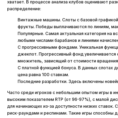
хватает. В процессе анализа клубов оценивают ра
распределение:
Винтажные машины. Слоты с базовой графикой
фрукты. Победы выплачиваются по линиям, мак
Популярные. Самая актуальная категория на в
любыми числами барабанов и линиями начислен
С прогрессивными фондами. Уникальная функц
джекпот. Прогрессивный фонд увеличивается 
множитель, зависящий от стоимости вращения
С платной функцией бонуса. В данных слотах 
цена равна 100 ставкам.
Последние разработки. Здесь включены новей
Часто среди игроков с небольшим опытом игры в и
высоким показателем RTP (от 96-97%), с малой дисп
для начинающих из-за доступности низких ставок.
риск-раундами и респинами. Такие игры способны д