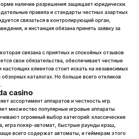
тформе наличие разрешения защищает юридически.
дательные правила и стандарты честных азартных
ндуется связаться в контролирующий орган,
едения, и инстанция обязана принять заявку за
которая связана с приятных и спокойных отзывов
ется свои обязательства, обеспечивает честные
и настоящих клиентов стоит искать на независимых
в обзорных каталогах. Но больше всего откликов
.
da casino
ет ассортимент аппаратов и честность игр.
няет множество популярные игровые аппараты
ечивают огромный выбор категорий: классические
а, игра покер-автомат, быстрые раунды краш,
чаще всего содержат автоматы, и геймерам этого