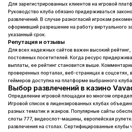
Для зарегистрированных клиентов на игровой пла
Руководство клуба обязано придерживаться законо
развлечений. В случае разногласий игрокам рекоме
оформивший разрешение на работу виртуального зав
указанный срок.
Репутация и отзывы
Для всех надежных сайтов важен высокий рейтинг, 
постоянных посетителей. Когда ресурс придержива
выплаты, ее рейтинг становится выше. Комментари
проверенных порталах, веб-страницах в соцсетях, 
геймеров доступна на платформе выбранного клуба
Выбор развлечений в казино Vava
Определение игровой площадки во многом определя
Игровой список в лицензированных клубах объеди
разных тематик и жанров. Популярные сайты обесп
слоты 777, видеослот-машины, европейская рулетк
развлечения на столах. Сертифицированные клубы 