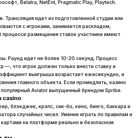
офт, Belatra, NetEnt, Pragmatic Play, Playtech.
е. Трансляция идет из подготовленной студии или
оваются с игроками, занимается раскладом,
В процессе размещения ставок участники имеют
ы. Раунд идет не более 10-20 секунд. Процесс
р —, что игрок должен только внести ставку и
оэффициент выигрыша возрастает ежесекундно, и
овения главного объекта. Если промедлить, казино
 популярный Aviator выпущенный брендом Spribe.
 casino
ер, блэкджек, крэпс, сик-бо, кено, бинго, баккара и
атора случайных чисел. Умение играть по правилам и
с картами на платформе реально в безопасном