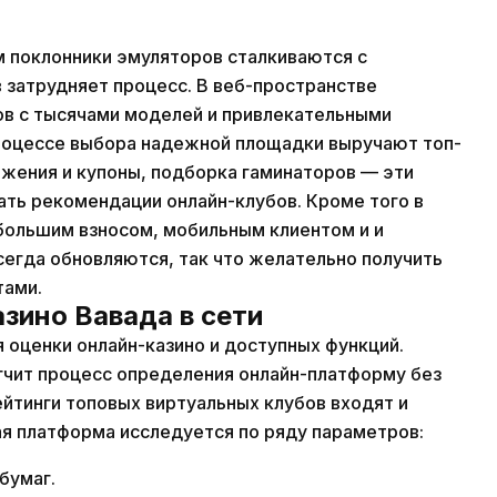
 поклонники эмуляторов сталкиваются с
 затрудняет процесс. В веб-пространстве
ов с тысячами моделей и привлекательными
процессе выбора надежной площадки выручают топ-
жения и купоны, подборка гаминаторов — эти
ть рекомендации онлайн-клубов. Кроме того в
ебольшим взносом, мобильным клиентом и и
егда обновляются, так что желательно получить
тами.
зино Вавада в сети
 оценки онлайн-казино и доступных функций.
гчит процесс определения онлайн-платформу без
йтинги топовых виртуальных клубов входят и
ая платформа исследуется по ряду параметров:
бумаг.