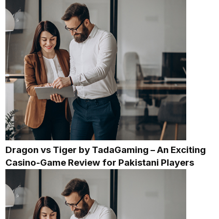
Dragon vs Tiger by TadaGaming – An Exciting
Casino-Game Review for Pakistani Players