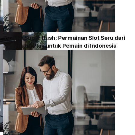
Review Sugar Rush: Permainan Slot Seru dari
Pragmatic Play untuk Pemain di Indonesia