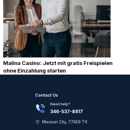
Malina Casino: Jetzt mit gratis Freispielen
ohne Einzahlung starten
Contact Us
Need help?
346-537-8817
Missouri City, 77459 TX