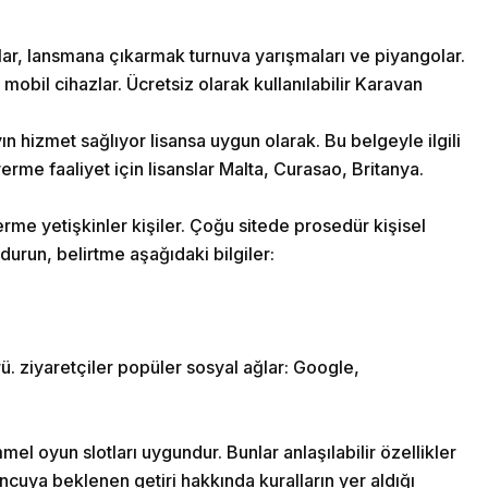
lar, lansmana çıkarmak turnuva yarışmaları ve piyangolar.
obil cihazlar. Ücretsiz olarak kullanılabilir
Karavan
 hizmet sağlıyor lisansa uygun olarak. Bu belgeyle ilgili
rme faaliyet için lisanslar Malta, Curasao, Britanya.
erme yetişkinler kişiler. Çoğu sitede prosedür kişisel
ldurun, belirtme aşağıdaki bilgiler:
. ziyaretçiler popüler sosyal ağlar: Google,
 oyun slotları uygundur. Bunlar anlaşılabilir özellikler
uncuya beklenen getiri hakkında kuralların yer aldığı