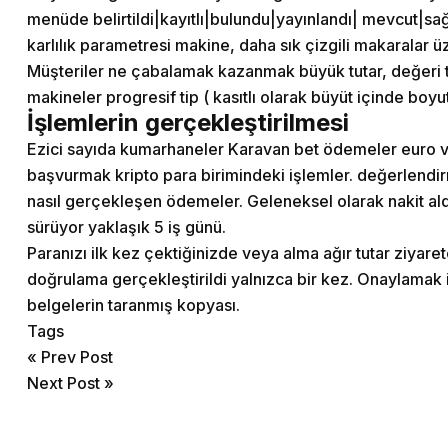
menüde belirtildi|kayıtlı|bulundu|yayınlandı| mevcut|sağl
karlılık parametresi makine, daha sık çizgili makaralar 
Müşteriler ne çabalamak kazanmak büyük tutar, değeri tav
makineler progresif tip ( kasıtlı olarak büyüt içinde bo
İşlemlerin gerçekleştirilmesi
Ezici sayıda kumarhaneler Karavan bet ödemeler euro ve d
başvurmak kripto para birimindeki işlemler. değerlendir
nasıl gerçekleşen ödemeler. Geleneksel olarak nakit aldı
sürüyor yaklaşık 5 iş günü.
Paranızı ilk kez çektiğinizde veya alma ağır tutar ziyaretç
doğrulama gerçekleştirildi yalnızca bir kez. Onaylamak i
belgelerin taranmış kopyası.
Tags
«
Prev Post
Next Post
»