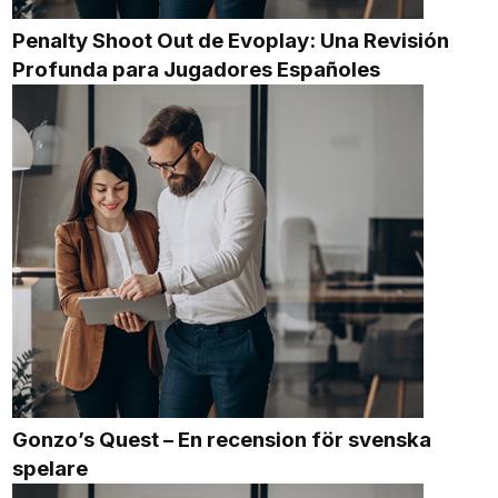
Penalty Shoot Out de Evoplay: Una Revisión
Profunda para Jugadores Españoles
Gonzo’s Quest – En recension för svenska
spelare