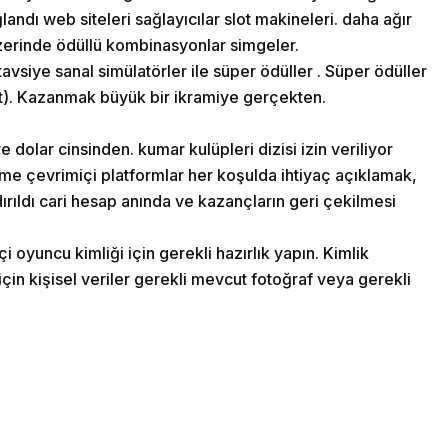
andı web siteleri sağlayıcılar slot makineleri. daha ağır
üzerinde ödüllü kombinasyonlar simgeler.
siye sanal simülatörler ile süper ödüller . Süper ödüller
yut). Kazanmak büyük bir ikramiye gerçekten.
olar cinsinden. kumar kulüpleri dizisi izin veriliyor
me çevrimiçi platformlar her koşulda ihtiyaç açıklamak,
rıldı cari hesap anında ve kazançların geri çekilmesi
i oyuncu kimliği için gerekli hazırlık yapın. Kimlik
çin kişisel veriler gerekli mevcut fotoğraf veya gerekli