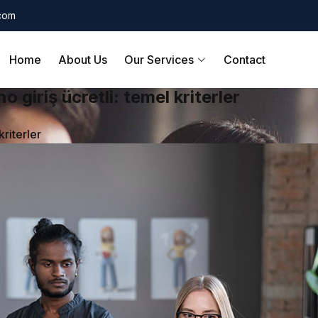
.com
Home
About Us
Our Services
Contact
o giriş ücretli: temel kriterler
kriterler