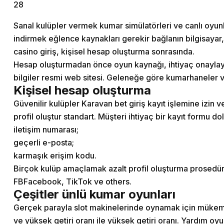
28
Sanal kulüpler vermek kumar simülatörleri ve canlı oyun
indirmek eğlence kaynakları gerekir bağlanın bilgisayar, m
casino giriş
, kişisel hesap oluşturma sonrasında.
Hesap oluşturmadan önce oyun kaynağı, ihtiyaç onaylayın
bilgiler resmi web sitesi. Geleneğe göre kumarhaneler ve
Kişisel hesap oluşturma
Güvenilir kulüpler Karavan bet giriş kayıt işlemine izin v
profil oluştur standart. Müşteri ihtiyaç bir kayıt formu do
iletişim numarası;
geçerli e-posta;
karmaşık erişim kodu.
Birçok kulüp amaçlamak azalt profil oluşturma prosedürü
FBFacebook, TikTok ve others.
Çeşitler ünlü kumar oyunları
Gerçek parayla slot makinelerinde oynamak için mükemmel
ve yüksek getiri oranı ile yüksek getiri oranı. Yardım oy