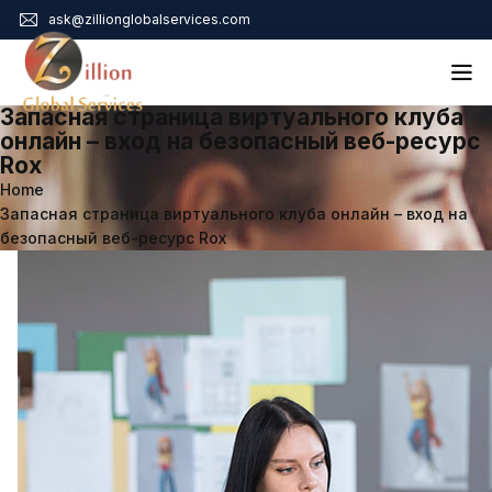
ask@zillionglobalservices.com
Запасная страница виртуального клуба
Home
онлайн – вход на безопасный веб-ресурс
Rox
About Us
Home
Services
Запасная страница виртуального клуба онлайн – вход на
Audit Assurance
безопасный веб-ресурс Rox
Contact
Business Risk Management
Bookkeeping & Tax
Cyber Maturity
Cybersecurity Risk Management
Education & Training
Enterprise Risk Management & Risk Culture
Mock Audit & Examination
Service Education Resources
Sox Compliance