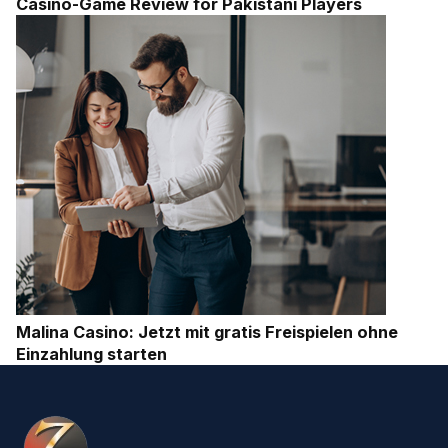
Casino-Game Review for Pakistani Players
Malina Casino: Jetzt mit gratis Freispielen ohne
Einzahlung starten