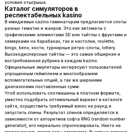
условия отыгрыша.
Каталог симуляторов в
респектабельных kasino
В имиджевых cazino гаминаторам предлагаются слоты
разных тематик и жанров. Это как автоматы с
графическими элементами 3D или тайтлы с фруктами и
семерками на барабанах, так и настолки, roulette,
bingo, keno, кости, турнирные ретро-слоты, lottery.
Высокодисперсные тайтлы — это самая обширная и
востребованная рубрика в каждом kazino.
Официальные эмуляторы интересуют пользователей
упрощенным геймплеем и многообразием
вспомогательных опций, а так же широкими
диапазонами поставленных сумм.
Чтоб использовать слотмашины в платном формате,
уместно подобрать оптимальный вариант в каталоге
сайта, осуществить требуемый взнос на раунд и
запустить спины. Результат спинов определяется в
зависимости от алгоритмов софта RNG (random number
generator), его нереально спрогнозировать. Никто не
может менять результаты алгоритма. Выигрыш зависит