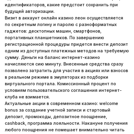
идентификаторов, какие предстоит сохранить при
будущей авторизации.
Визит в аккаунт онлайн казино леон осуществляется
по секретным логину и паролю с разноформатных
гаджетов: десктопных машин, смартфонов,
портативных планшетников. По завершению
регистрационной процедуры придется внести депозит
одним из доступных платежных методов на требуемую
сумму. Деньги на баланс интернет-казино
начисляются сию минуту. Внесенные средства сразу
позволено затратить для участия в акциях или взносов
в реальном режиме в эмуляторах из подборки
виртуального портала. Комиссионный процент по
условиям пользовательского соглашения интернет-
клуба не взимается.
Актуальные акции в современном казино: welcome
bonus за создание учетной записи и стартовый
депозит, промокоды, депозитное поощрение,
cashback, программа лояльности. Накануне получения
любого поощрения не помешает внимательно читать