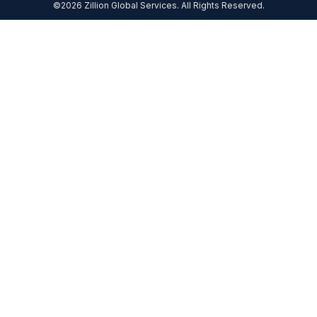
©2026 Zillion Global Services. All Rights Reserved.