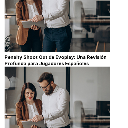
Penalty Shoot Out de Evoplay: Una Revisión
Profunda para Jugadores Españoles