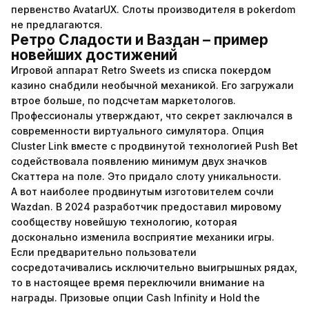
первенство AvatarUX. Слоты производителя в pokerdom
не предлагаются.
Ретро Сладости и Ваздан – пример
новейших достижений
Игровой аппарат Retro Sweets из списка покердом
казино снабдили необычной механикой. Его загружали
втрое больше, по подсчетам маркетологов.
Профессионалы утверждают, что секрет заключался в
современности виртуального симулятора. Опция
Cluster Link вместе с продвинутой технологией Push Bet
содействовала появлению минимум двух значков
Скаттера на поле. Это придало слоту уникальности.
А вот наиболее продвинутым изготовителем сочли
Wazdan. В 2024 разработчик предоставил мировому
сообществу новейшую технологию, которая
досконально изменила восприятие механики игры.
Если предварительно пользователи
сосредотачивались исключительно выигрышных рядах,
то в настоящее время переключили внимание на
награды. Призовые опции Cash Infinity и Hold the