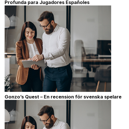
Profunda para Jugadores Españoles
Gonzo’s Quest – En recension för svenska spelare