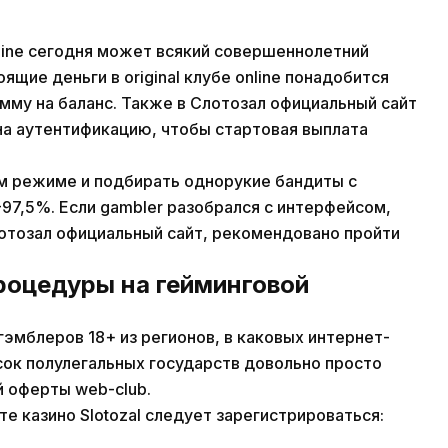
-line сегодня может всякий совершеннолетний
ящие деньги в original клубе online понадобится
мму на баланс. Также в
Слотозал официальный сайт
на аутентификацию, чтобы стартовая выплата
м режиме и подбирать однорукие бандиты с
97,5%. Если gambler разобрался с интерфейсом,
отозал официальный сайт, рекомендовано пройти
роцедуры на гейминговой
эмблеров 18+ из регионов, в каковых интернет-
сок полулегальных государств довольно просто
 оферты web-club.
е казино Slotozal следует зарегистрироваться: