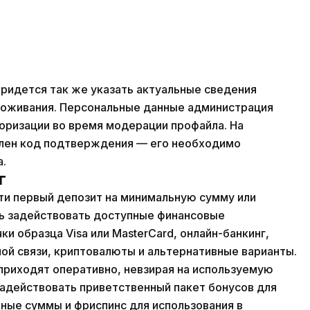
придется так же указать актуальные сведения
проживания. Персональные данные администрация
торизации во время модерации профайла. На
влен код подтверждения — его необходимо
а.
г
сти первый депозит на минимальную сумму или
ь задействовать доступные финансовые
и образца Visa или MasterCard, онлайн-банкинг,
ой связи, криптовалюты и альтернативные варианты.
 приходят оперативно, невзирая на используемую
задействовать приветственный пакет бонусов для
нные суммы и фриспинс для использования в