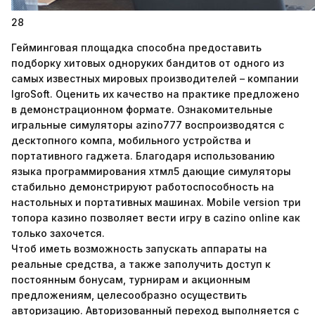
28
Гейминговая площадка способна предоставить
подборку хитовых одноруких бандитов от одного из
самых известных мировых производителей – компании
IgroSoft. Оценить их качество на практике предложено
в демонстрационном формате. Ознакомительные
игральные симуляторы
azino777
воспроизводятся с
десктопного компа, мобильного устройства и
портативного гаджета. Благодаря использованию
языка программирования хтмл5 дающие симуляторы
стабильно демонстрируют работоспособность на
настольных и портативных машинах. Mobile version три
топора казино позволяет вести игру в cazino online как
только захочется.
Чтоб иметь возможность запускать аппараты на
реальные средства, а также заполучить доступ к
постоянным бонусам, турнирам и акционным
предложениям, целесообразно осуществить
авторизацию. Авторизованный переход выполняется с