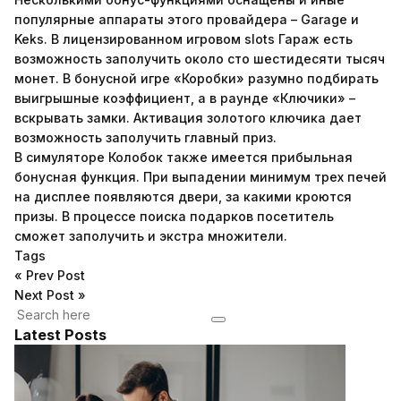
популярные аппараты этого провайдера – Garage и
Keks. В лицензированном игровом slots Гараж есть
возможность заполучить около сто шестидесяти тысяч
монет. В бонусной игре «Коробки» разумно подбирать
выигрышные коэффициент, а в раунде «Ключики» –
вскрывать замки. Активация золотого ключика дает
возможность заполучить главный приз.
В симуляторе Колобок также имеется прибыльная
бонусная функция. При выпадении минимум трех печей
на дисплее появляются двери, за какими кроются
призы. В процессе поиска подарков посетитель
сможет заполучить и экстра множители.
Tags
«
Prev Post
Next Post
»
Latest Posts