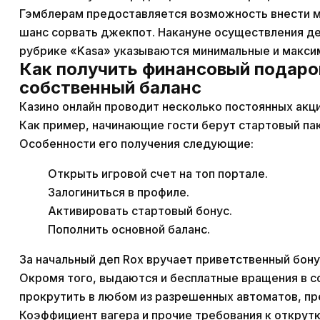
Гэмблерам предоставляется возможность внести мин
шанс сорвать джекпот. Накануне осуществления де
рубрике «Kasa» указываются минимальные и макси
Как получить финансовый подарок
собственный баланс
Казино онлайн проводит несколько постоянных акци
Как пример, начинающие гости берут стартовый пак
Особенности его получения следующие:
Открыть игровой счет на топ портале.
Залогиниться в профиле.
Активировать стартовый бонус.
Пополнить основной баланс.
За начальный деп Rox вручает приветственный бону
Окромя того, выдаются и бесплатные вращения в 
прокрутить в любом из разрешенных автоматов, п
Коэффициент вагера и прочие требования к открутк