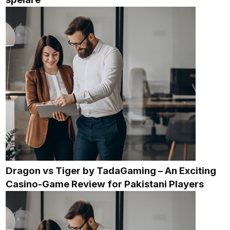
Dragon vs Tiger by TadaGaming – An Exciting
Casino-Game Review for Pakistani Players