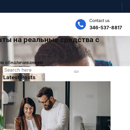
Contact us
346-537-8817
аты на реальные средства с
ым обналичиванием
Latest Posts