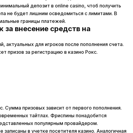
имальный депозит в online casino, чтоб получить
па не будет лишним осведомиться с лимитами. В
мальные границы платежей.
 за внесение средств на
й, актуальных для игроков после пополнения счета.
ет призов за регистрацию в казино Рокс.
с. Сумма призовых зависит от первого пополнения.
современных тайтлах. Фриспины понадобится
редставленных популярным провайдером.
е записаны в учетке посетителя казино. Аналогичная