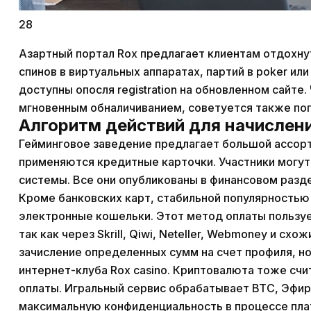
28
Азартный портал Rox предлагает клиентам отдохну
спинов в виртуальных аппаратах, партий в poker и
доступны опосля registration на обновленном сайте
мгновенным обналичиванием, советуется также поп
Алгоритм действий для начислен
Гейминговое заведение предлагает большой ассорт
применяются кредитные карточки. Участники могут 
системы. Все они опубликованы в финансовом разде
Кроме банковских карт, стабильной популярностью
электронные кошельки. Этот метод оплаты пользуе
так как через Skrill, Qiwi, Neteller, Webmoney и 
зачисление определенных сумм на счет профиля, но
интернет-клуба Rox casino. Криптовалюта тоже сч
оплаты. Игральный сервис обрабатывает BTC, Эфир
максимальную конфиденциальность в процессе пла