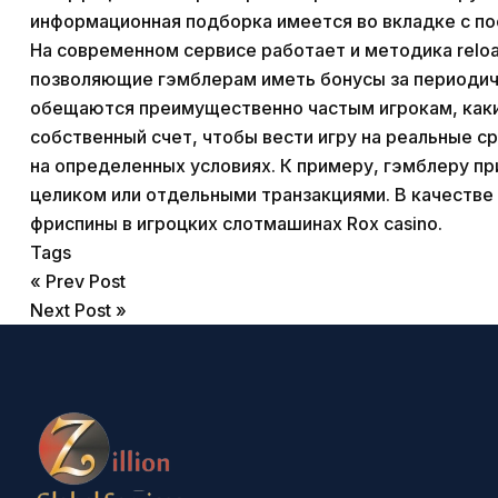
информационная подборка имеется во вкладке с п
На современном сервисе работает и методика relo
позволяющие гэмблерам иметь бонусы за периодич
обещаются преимущественно частым игрокам, каки
собственный счет, чтобы вести игру на реальные с
на определенных условиях. К примеру, гэмблеру п
целиком или отдельными транзакциями. В качестве
фриспины в игроцких слотмашинах Rox casino.
Tags
«
Prev Post
Next Post
»