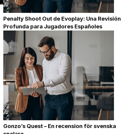
Penalty Shoot Out de Evoplay: Una Revisión
Profunda para Jugadores Españoles
Gonzo’s Quest – En recension för svenska
spelare