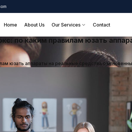
.com
Home
About Us
Our Services
Contact
окс: по каким правилам юзать аппар
илам юзать аппараты на реальные средства с мгновенн