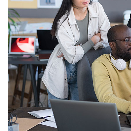
Service Education Resources
Sox Compliance