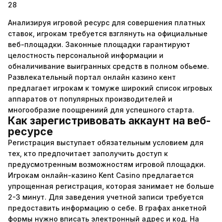
28
Анализируя игровой ресурс для совершения платных
ставок, игрокам требуется взглянуть на официальные
веб-площадки. Законные площадки гарантируют
целостность персональной информации и
обналичивание выигранных средств в полном обьеме.
Развлекательный портал
онлайн казино кент
предлагает игрокам к томуже широкий список игровых
аппаратов от популярных производителей и
многообразие поощрениий для успешного старта.
Как зарегистривовать аккаунт на веб-
ресурсе
Регистрация выступает обязательным условием для
тех, кто предпочитает заполучить доступ к
предусмотренным возможностям игровой площадки.
Игрокам онлайн-казино Kent Casino предлагается
упрощенная регистрация, которая занимает не больше
2-3 минут. Для заведения учетной записи требуется
предоставить информацию о себе. В графах анкетной
формы нужно вписать электронный адрес и код. На