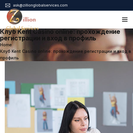
ask@zillionglobalservices.com
Клуб Kent Casino online: прохождение
Home
регистрации и вход в профиль
Home
About Us
Клуб Kent Casino online: прохождение регистрации и вход в
Services
профиль
Audit Assurance
Contact
Business Risk Management
Bookkeeping & Tax
Cyber Maturity
Cybersecurity Risk Management
Education & Training
Enterprise Risk Management & Risk Culture
Mock Audit & Examination
Service Education Resources
Sox Compliance