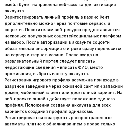
эмейл будет направлена веб-ссылка для активации
аккаунта.
Заригестрировать личный профиль в казино Кент
дополнительно можно через почтовые сервисы и
соцсети . Посетителям веб-ресурса предоставляется
несколько популярных соцсетейсоциальных платформ
на выбор. После авторизации в аккаунте соцсети
обязательная информация о игроке сразу переносится
на сервер интернет-казино. После входа на
развлекательный портал следует вписать
недостающие сведения – вписать ФИО, место
проживания, выбрать валюту аккаунта.
Регистрация игрового профиля возможна при входе в
азартное заведение через основной сайт или запасной
домен, мобильный клиент или десктопный вариант. На
веб-проекте онлайн действует положение единого
профиля. Положения создания аккаунта для всех
вариантов создания профиля одинаковы.
Регистрироваться и загружать распространенные
автоматы платно с обналичиванием в праве только