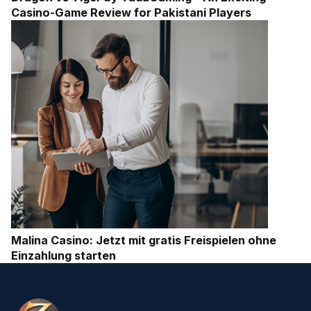
Casino-Game Review for Pakistani Players
Malina Casino: Jetzt mit gratis Freispielen ohne
Einzahlung starten