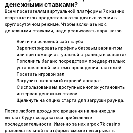
денежными ставками?
Всем посетителям виртуальной платформы 7к казино
азартные игры предоставляются для включения в
круглосуточном режиме. Чтобы включать их с
денежными ставками, надо реализовать пару шагов:
Войти на основной сайт клуба.
Зарегистрировать профиль базовым вариантом
или при помощи актуальной страницы в соцсетях.
Пополнить баланс посредством предварительно
установленной системы проведения платежей.
Посетить игровой зал.
Загрузить желаемый игровой аппарат.
С использованием доступных кнопок установить
интервал денежных ставок.
Щелкнуть на опцию старта для загрузки раунда.
После любого доходного вращения на линиях для
выплат будут создаваться прибыльные
последовательности. Именно за них игрок 7k casino
развлекательной платформы сможет выигрывать