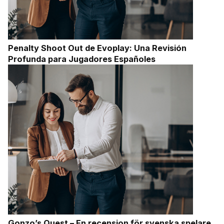
Penalty Shoot Out de Evoplay: Una Revisión
Profunda para Jugadores Españoles
Gonzo’s Quest – En recension för svenska spelare