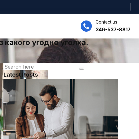
Contact us
346-537-8817
 какого угодно уголка.
Latest Posts