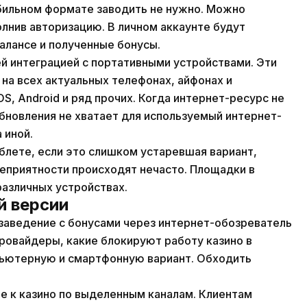
бильном формате заводить не нужно. Можно
лнив авторизацию. В личном аккаунте будут
алансе и полученные бонусы.
 интеграцией с портативными устройствами. Эти
на всех актуальных телефонах, айфонах и
, Android и ряд прочих. Когда интернет-ресурс не
бновления не хватает для используемый интернет-
 иной.
блете, если это слишком устаревшая вариант,
 неприятности происходят нечасто. Площадки в
азличных устройствах.
й версии
 заведение с бонусами через интернет-обозреватель
ровайдеры, какие блокируют работу казино в
пьютерную и смартфонную вариант. Обходить
 к казино по выделенным каналам. Клиентам