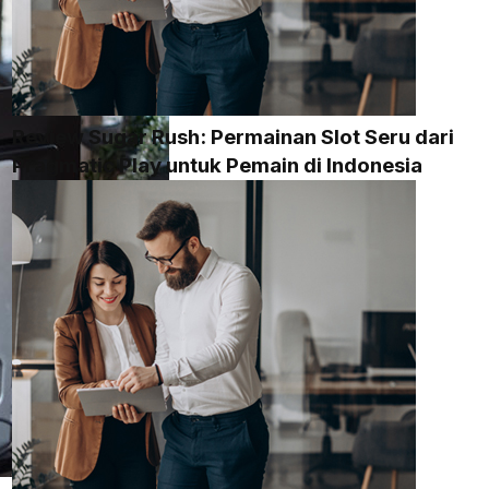
Review Sugar Rush: Permainan Slot Seru dari
Pragmatic Play untuk Pemain di Indonesia