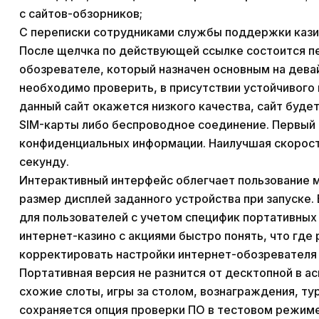
с сайтов-обзорников;
С переписки сотрудниками службы поддержки казин
После щелчка по действующей ссылке состоится пер
обозревателе, который назначен основным на дева
необходимо проверить, в присутствии устойчивого 
данный сайт окажется низкого качества, сайт буде
SIM-карты либо беспроводное соединение. Первый
конфиденциальных информации. Наилучшая скорость
секунду.
Интерактивный интерфейс облегчает пользование м
размер дисплей заданного устройства при запуске
для пользователей с учетом специфик портативных
интернет-казино с акциями быстро понять, что где
корректировать настройки интернет-обозревателя
Портативная версия не разнится от десктопной в ас
схожие слоты, игры за столом, вознаграждения, ту
сохраняется опция проверки ПО в тестовом режиме.