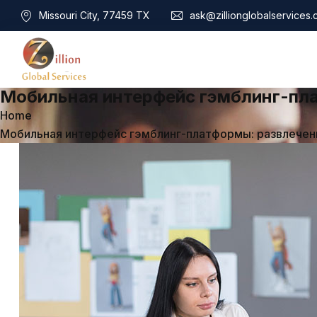
Missouri City, 77459 TX
ask@zillionglobalservices
Мобильная интерфейс гэмблинг-плат
Home
Home
About Us
Мобильная интерфейс гэмблинг-платформы: развлечение
Services
Audit Assurance
Contact
Business Risk Management
Bookkeeping & Tax
Cyber Maturity
Cybersecurity Risk Management
Education & Training
Enterprise Risk Management & Risk Culture
Mock Audit & Examination