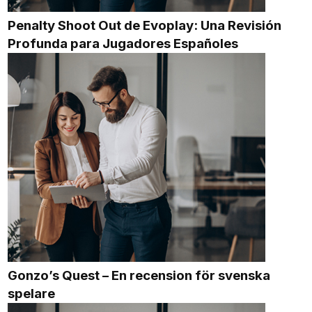
Penalty Shoot Out de Evoplay: Una Revisión
Profunda para Jugadores Españoles
Gonzo’s Quest – En recension för svenska
spelare