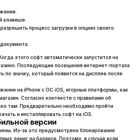
жение.
й клавише.
 разрешить процесс загрузки в опциях своего
 документа.
Когда этого софт автоматически запустится на
 казино. Последующие посещения интернет-портала
ь по значку, который появится на дисплее после
ение на iPhone с ОС iOS, игорные платформы, как
магазин. Согласно контексте с правилами об
ько там. Предварительно необходимо пройти
ачать и инсталлировать софт на iOS.
бильной версии
шены. Из-за это предусмотрена блокирование
ных денег на балансе. Поэтому, в случае если